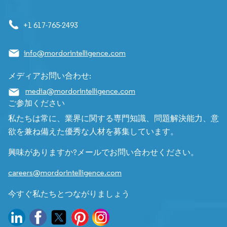
+1 617-765-2493
info@mordorintelligence.com
メディアお問い合わせ:
media@mordorintelligence.com
ご参加ください
私たちは常に、業界に関する専門知識、問題解決能力、意
欲を兼ね備えた優秀な人材を募集しています。
興味がありますか?メールでお問い合わせください。
careers@mordorintelligence.com
今すぐ私たちとつながりましょう