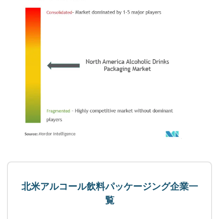
北米アルコール飲料パッケージング企業一
覧