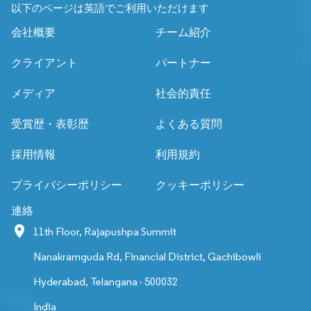
以下のページは英語でご利用いただけます
会社概要
チーム紹介
クライアント
パートナー
メディア
社会的責任
受賞歴・表彰歴
よくある質問
採用情報
利用規約
プライバシーポリシー
クッキーポリシー
連絡
11th Floor, Rajapushpa Summit
Nanakramguda Rd, Financial District, Gachibowli
Hyderabad, Telangana - 500032
India