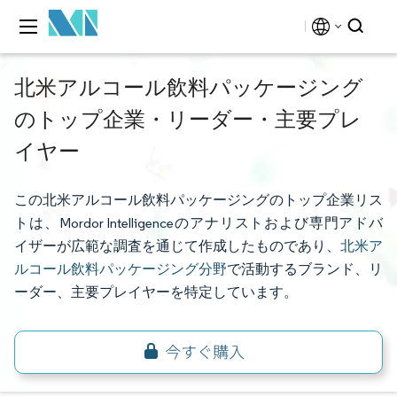
北米アルコール飲料パッケージング
のトップ企業・リーダー・主要プレ
イヤー
この北米アルコール飲料パッケージングのトップ企業リス
トは、Mordor Intelligenceのアナリストおよび専門アドバ
イザーが広範な調査を通じて作成したものであり、
北米ア
ルコール飲料パッケージング分野
で活動するブランド、リ
ーダー、主要プレイヤーを特定しています。