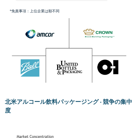
*免責事項：上位企業は順不同
北米アルコール飲料パッケージング - 競争の集中
度