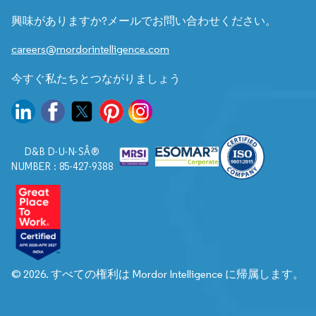
興味がありますか?メールでお問い合わせください。
careers@mordorintelligence.com
今すぐ私たちとつながりましょう
D&B D-U-N-SÂ®
NUMBER : 85-427-9388
© 2026. すべての権利は Mordor Intelligence に帰属します。