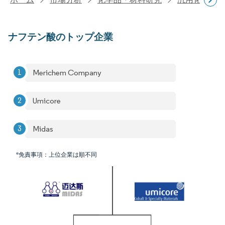
ナフテン酸のトップ企業
Merichem Company
Umicore
Midas
*免責事項：上位企業は順不同