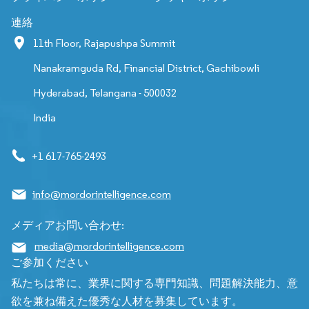
連絡
11th Floor, Rajapushpa Summit
Nanakramguda Rd, Financial District, Gachibowli
Hyderabad, Telangana - 500032
India
+1 617-765-2493
info@mordorintelligence.com
メディアお問い合わせ:
media@mordorintelligence.com
ご参加ください
私たちは常に、業界に関する専門知識、問題解決能力、意
欲を兼ね備えた優秀な人材を募集しています。