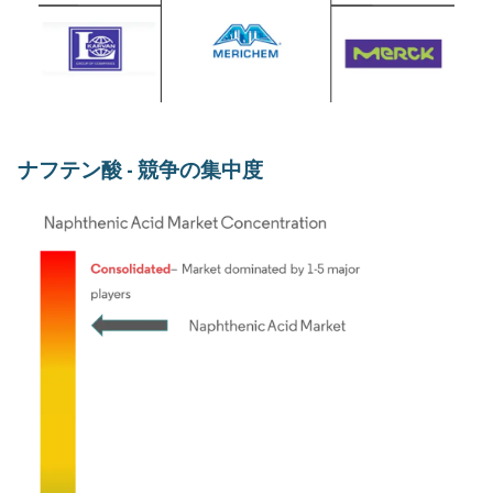
ナフテン酸 - 競争の集中度