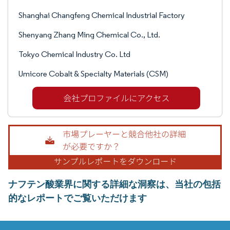
Shanghai Changfeng Chemical Industrial Factory
Shenyang Zhang Ming Chemical Co., Ltd.
Tokyo Chemical Industry Co. Ltd
Umicore Cobalt & Specialty Materials (CSM)
ナフテン酸業界に関する詳細な洞察は、当社の包括
的なレポートでご覧いただけます