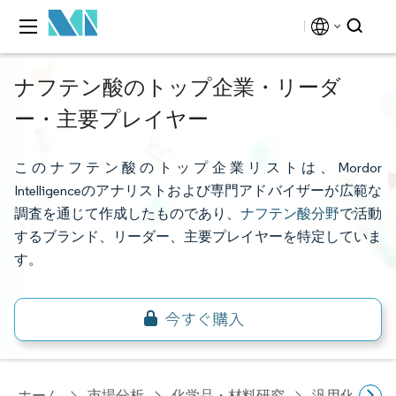
ナフテン酸のトップ企業・リーダ
ー・主要プレイヤー
このナフテン酸のトップ企業リストは、Mordor
Intelligenceのアナリストおよび専門アドバイザーが広範な
調査を通じて作成したものであり、
ナフテン酸分野
で活動
するブランド、リーダー、主要プレイヤーを特定していま
す。
ホーム
市場分析
化学品・材料研究
汎用化学品