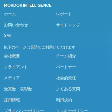
MORDOR INTELLIGENCE
ホーム
レポート
お問い合わせ
サイトマップ
XML
以下のページは英語でご利用いただけます
会社概要
チーム紹介
クライアント
パートナー
メディア
社会的責任
受賞歴・表彰歴
よくある質問
採用情報
利用規約
プライバシーポリシー
クッキーポリシー