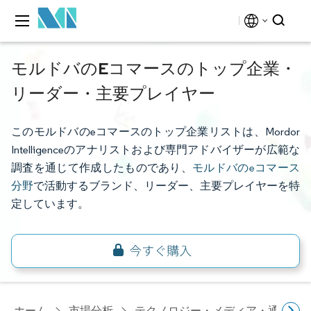
モルドバのEコマースのトップ企業・
リーダー・主要プレイヤー
このモルドバのeコマースのトップ企業リストは、Mordor
Intelligenceのアナリストおよび専門アドバイザーが広範な
調査を通じて作成したものであり、
モルドバのeコマース
分野
で活動するブランド、リーダー、主要プレイヤーを特
定しています。
ホーム
市場分析
テクノロジー・メディア・通信研