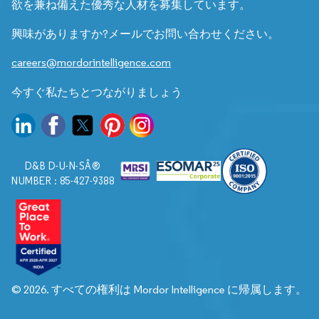
欲を兼ね備えた優秀な人材を募集しています。
興味がありますか?メールでお問い合わせください。
careers@mordorintelligence.com
今すぐ私たちとつながりましょう
D&B D-U-N-SÂ®
NUMBER : 85-427-9388
© 2026. すべての権利は Mordor Intelligence に帰属します。