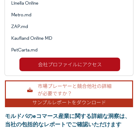
Linella Online
Metro.md
ZAP.md
Kaufland Online MD
PetCarta.md
モルドバのeコマース産業に関する詳細な洞察は、
当社の包括的なレポートでご確認いただけます