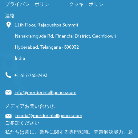
プライバシーポリシー
クッキーポリシー
連絡
11th Floor, Rajapushpa Summit
Nanakramguda Rd, Financial District, Gachibowli
Hyderabad, Telangana - 500032
India
+1 617-765-2493
info@mordorintelligence.com
メディアお問い合わせ:
media@mordorintelligence.com
ご参加ください
私たちは常に、業界に関する専門知識、問題解決能力、意