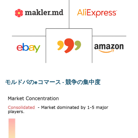
モルドバのeコマース - 競争の集中度