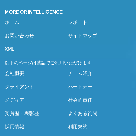
MORDOR INTELLIGENCE
ホーム
レポート
お問い合わせ
サイトマップ
XML
以下のページは英語でご利用いただけます
会社概要
チーム紹介
クライアント
パートナー
メディア
社会的責任
受賞歴・表彰歴
よくある質問
採用情報
利用規約