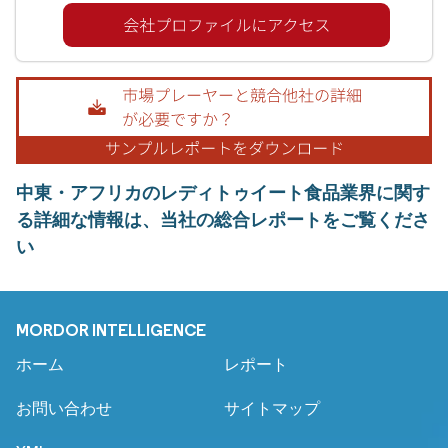
中東・アフリカのレディトゥイート食品業界に関す
る詳細な情報は、当社の総合レポートをご覧くださ
い
MORDOR INTELLIGENCE
ホーム
レポート
お問い合わせ
サイトマップ