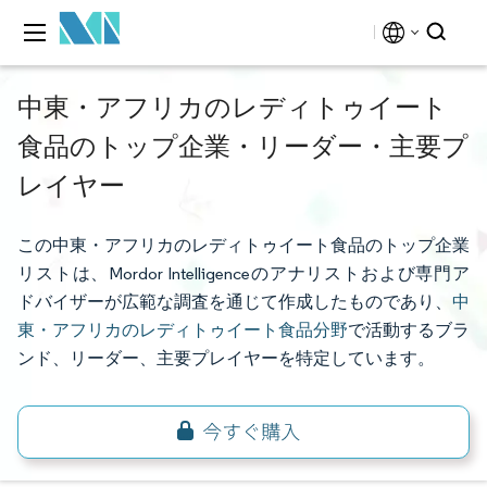
中東・アフリカのレディトゥイート
食品のトップ企業・リーダー・主要プ
レイヤー
この中東・アフリカのレディトゥイート食品のトップ企業
リストは、Mordor Intelligenceのアナリストおよび専門ア
ドバイザーが広範な調査を通じて作成したものであり、
中
東・アフリカのレディトゥイート食品分野
で活動するブラ
ンド、リーダー、主要プレイヤーを特定しています。