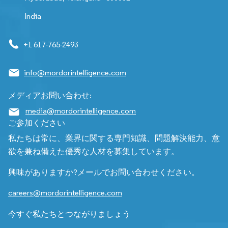
India
+1 617-765-2493
info@mordorintelligence.com
メディアお問い合わせ:
media@mordorintelligence.com
ご参加ください
私たちは常に、業界に関する専門知識、問題解決能力、意
欲を兼ね備えた優秀な人材を募集しています。
興味がありますか?メールでお問い合わせください。
careers@mordorintelligence.com
今すぐ私たちとつながりましょう