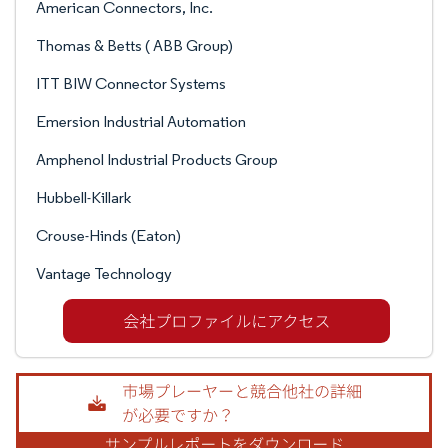
American Connectors, Inc.
Thomas & Betts ( ABB Group)
ITT BIW Connector Systems
Emersion Industrial Automation
Amphenol Industrial Products Group
Hubbell-Killark
Crouse-Hinds (Eaton)
Vantage Technology