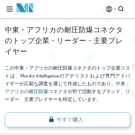
中東・アフリカの耐圧防爆コネクタ
のトップ企業・リーダー・主要プレ
イヤー
この中東・アフリカの耐圧防爆コネクタのトップ企業リス
トは、Mordor Intelligenceのアナリストおよび専門アドバ
イザーが広範な調査を通じて作成したものであり、
中東・
アフリカの耐圧防爆コネクタ分野
で活動するブランド、リ
ーダー、主要プレイヤーを特定しています。