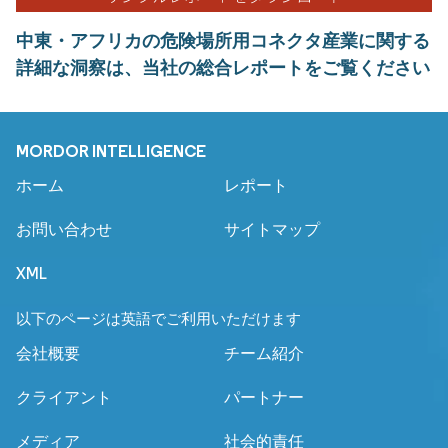
中東・アフリカの危険場所用コネクタ産業に関する
詳細な洞察は、当社の総合レポートをご覧ください
MORDOR INTELLIGENCE
ホーム
レポート
お問い合わせ
サイトマップ
XML
以下のページは英語でご利用いただけます
会社概要
チーム紹介
クライアント
パートナー
メディア
社会的責任