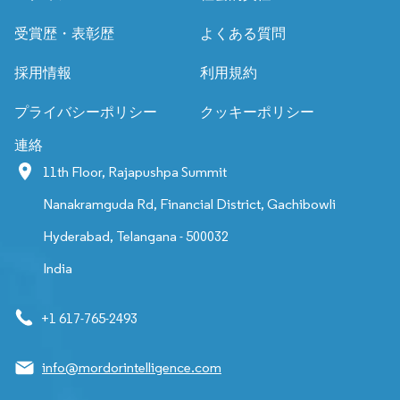
受賞歴・表彰歴
よくある質問
採用情報
利用規約
プライバシーポリシー
クッキーポリシー
連絡
11th Floor, Rajapushpa Summit
Nanakramguda Rd, Financial District, Gachibowli
Hyderabad, Telangana - 500032
India
+1 617-765-2493
info@mordorintelligence.com