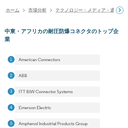
ホーム
市場分析
テクノロジー・メディア・通信研
中東・アフリカの耐圧防爆コネクタのトップ企
業
American Connectors
ABB
ITT BIW Connector Systems
Emerson Electric
Amphenol Industrial Products Group