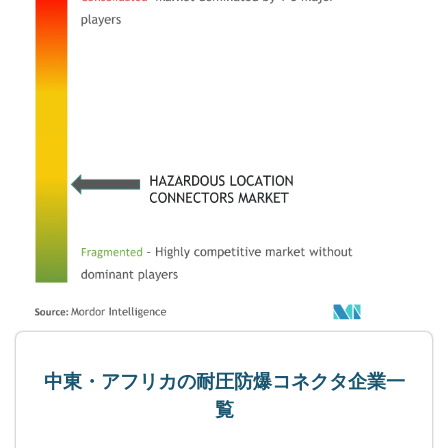
中東・アフリカの耐圧防爆コネクタ企業一
覧