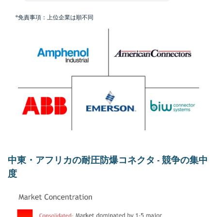
*免責事項：上位企業は順不同
中東・アフリカの耐圧防爆コネクタ - 競争の集中
度