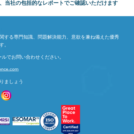
、当社の包括的なレポートでご確認いただけます
関する専門知識、問題解決能力、意欲を兼ね備えた優秀
す。
ールでお問い合わせください。
gence.com
りましょう