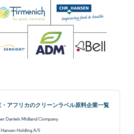
東・アフリカのクリーンラベル原料企業一覧
her Daniels Midland Company
 Hansen Holding A/S