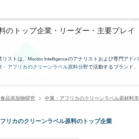
料のトップ企業・リーダー・主要プレイ
、Mordor Intelligenceのアナリストおよび専門アドバ
東・アフリカのクリーンラベル原料分野
で活動するブランド、
・食品添加物研究
中東・アフリカのクリーンラベル原材料市
アフリカのクリーンラベル原料のトップ企業