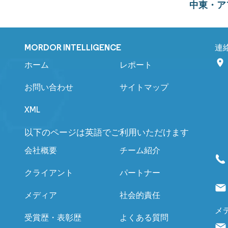
中東・ア
MORDOR INTELLIGENCE
連
ホーム
レポート
お問い合わせ
サイトマップ
XML
以下のページは英語でご利用いただけます
会社概要
チーム紹介
クライアント
パートナー
メディア
社会的責任
メ
受賞歴・表彰歴
よくある質問