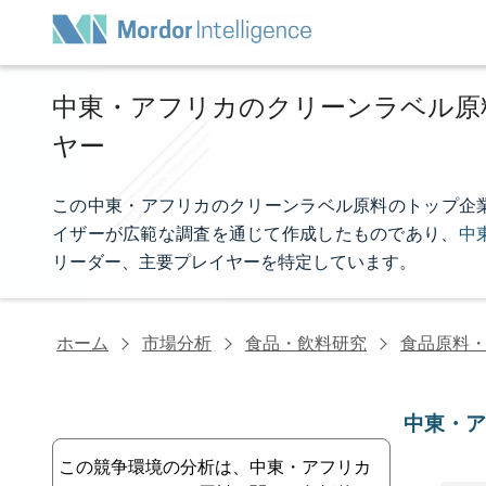
中東・アフリカのクリーンラベル原
ヤー
この中東・アフリカのクリーンラベル原料のトップ企業リストは
イザーが広範な調査を通じて作成したものであり、
中
リーダー、主要プレイヤーを特定しています。
ホーム
市場分析
食品・飲料研究
食品原料
中東・
この競争環境の分析は、中東・アフリカ