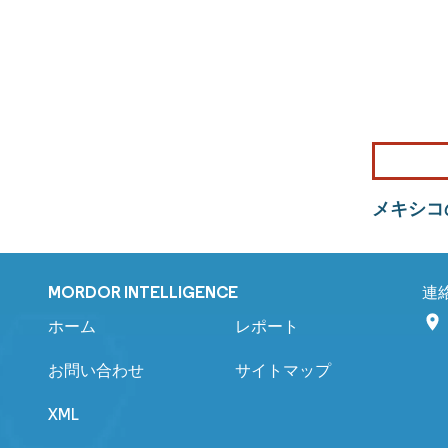
メキシコ
MORDOR INTELLIGENCE
連
ホーム
レポート
お問い合わせ
サイトマップ
XML