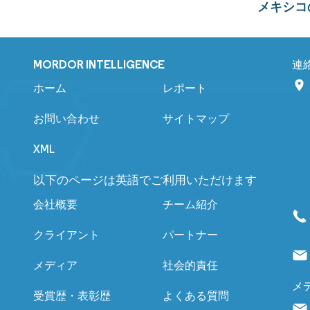
メキシコ
MORDOR INTELLIGENCE
連
ホーム
レポート
お問い合わせ
サイトマップ
XML
以下のページは英語でご利用いただけます
会社概要
チーム紹介
クライアント
パートナー
メディア
社会的責任
メ
受賞歴・表彰歴
よくある質問