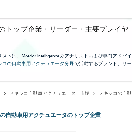
のトップ企業・リーダー・主要プレイヤ
Mordor Intelligenceのアナリストおよび専門アドバイ
シコの自動車用アクチュエータ分野
で活動するブランド、リー
究
メキシコ自動車アクチュエーター市場
メキシコの自動
コの自動車用アクチュエータのトップ企業