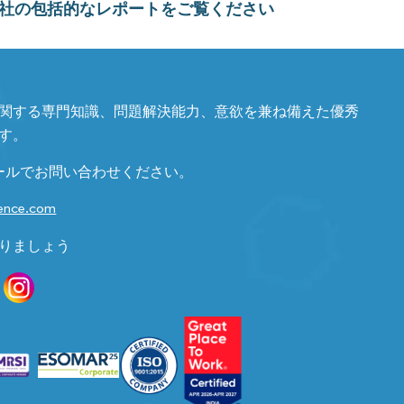
社の包括的なレポートをご覧ください
関する専門知識、問題解決能力、意欲を兼ね備えた優秀
す。
ールでお問い合わせください。
gence.com
りましょう