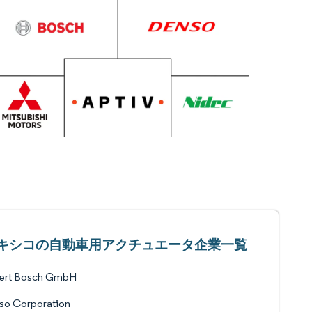
キシコの自動車用アクチュエータ企業一覧
ert Bosch GmbH
so Corporation