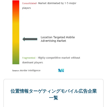
位置情報ターゲティングモバイル広告企業
一覧