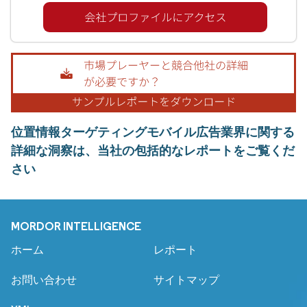
位置情報ターゲティングモバイル広告業界に関する
詳細な洞察は、当社の包括的なレポートをご覧くだ
さい
MORDOR INTELLIGENCE
ホーム
レポート
お問い合わせ
サイトマップ