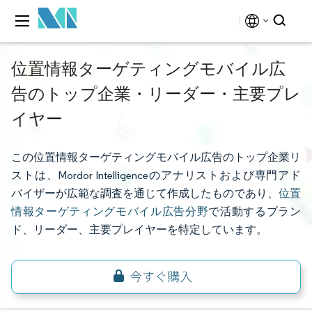
位置情報ターゲティングモバイル広
告のトップ企業・リーダー・主要プレ
イヤー
この位置情報ターゲティングモバイル広告のトップ企業リ
ストは、Mordor Intelligenceのアナリストおよび専門アド
バイザーが広範な調査を通じて作成したものであり、
位置
情報ターゲティングモバイル広告分野
で活動するブラン
ド、リーダー、主要プレイヤーを特定しています。