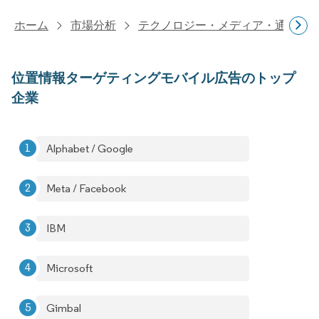
ホーム
市場分析
テクノロジー・メディア・通信研
位置情報ターゲティングモバイル広告のトップ
企業
Alphabet / Google
Meta / Facebook
IBM
Microsoft
Gimbal