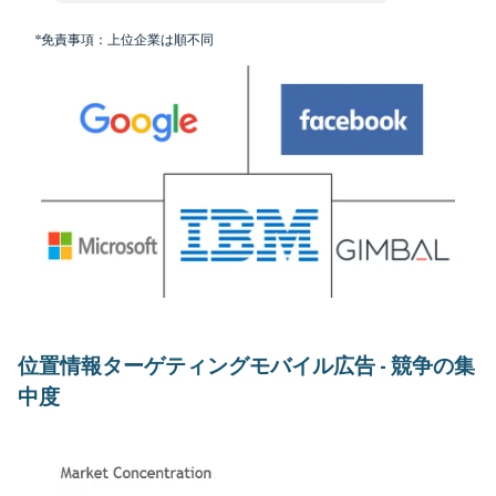
*免責事項：上位企業は順不同
位置情報ターゲティングモバイル広告 - 競争の集
中度