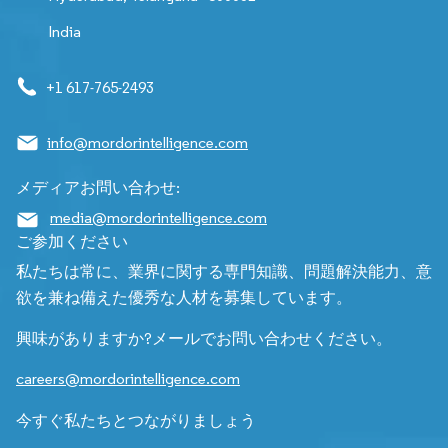
India
+1 617-765-2493
info@mordorintelligence.com
メディアお問い合わせ:
media@mordorintelligence.com
ご参加ください
私たちは常に、業界に関する専門知識、問題解決能力、意
欲を兼ね備えた優秀な人材を募集しています。
興味がありますか?メールでお問い合わせください。
careers@mordorintelligence.com
今すぐ私たちとつながりましょう