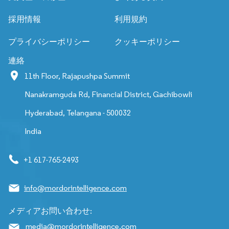
採用情報
利用規約
プライバシーポリシー
クッキーポリシー
連絡
11th Floor, Rajapushpa Summit
Nanakramguda Rd, Financial District, Gachibowli
Hyderabad, Telangana - 500032
India
+1 617-765-2493
info@mordorintelligence.com
メディアお問い合わせ:
media@mordorintelligence.com