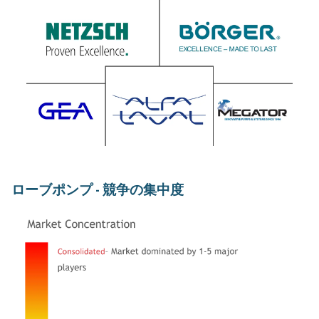
ローブポンプ - 競争の集中度