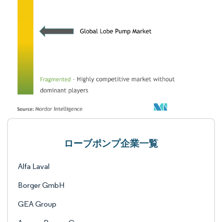
ローブポンプ企業一覧
Alfa Laval
Borger GmbH
GEA Group