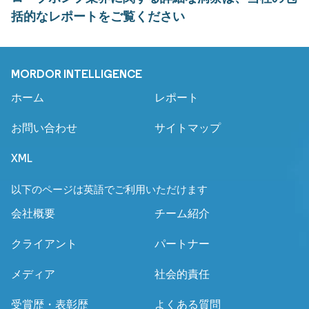
括的なレポートをご覧ください
MORDOR INTELLIGENCE
ホーム
レポート
お問い合わせ
サイトマップ
XML
以下のページは英語でご利用いただけます
会社概要
チーム紹介
クライアント
パートナー
メディア
社会的責任
受賞歴・表彰歴
よくある質問