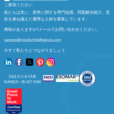
ご参加ください
私たちは常に、業界に関する専門知識、問題解決能力、意
欲を兼ね備えた優秀な人材を募集しています。
興味がありますか?メールでお問い合わせください。
careers@mordorintelligence.com
今すぐ私たちとつながりましょう
D&B D-U-N-SÂ®
NUMBER : 85-427-9388