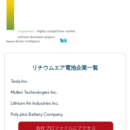
リチウムエア電池企業一覧
Tesla Inc.
Mullen Technologies Inc.
Lithium Air Industries Inc.
Poly plus Battery Company