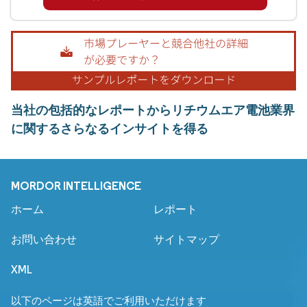
当社の包括的なレポートからリチウムエア電池業界
に関するさらなるインサイトを得る
MORDOR INTELLIGENCE
ホーム
レポート
お問い合わせ
サイトマップ
XML
以下のページは英語でご利用いただけます