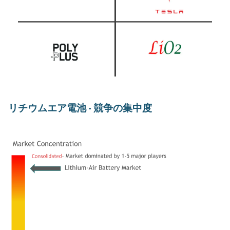
リチウムエア電池 - 競争の集中度