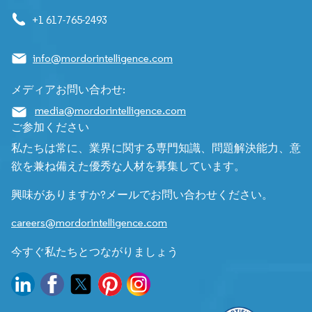
+1 617-765-2493
info@mordorintelligence.com
メディアお問い合わせ:
media@mordorintelligence.com
ご参加ください
私たちは常に、業界に関する専門知識、問題解決能力、意
欲を兼ね備えた優秀な人材を募集しています。
興味がありますか?メールでお問い合わせください。
careers@mordorintelligence.com
今すぐ私たちとつながりましょう