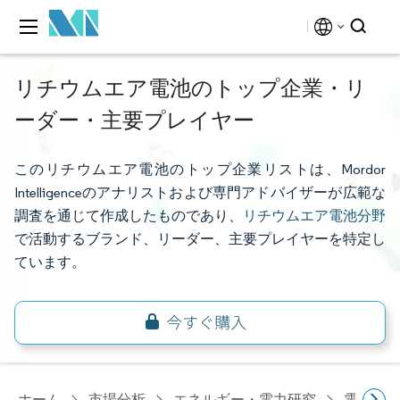
リチウムエア電池のトップ企業・リ
ーダー・主要プレイヤー
このリチウムエア電池のトップ企業リストは、Mordor
Intelligenceのアナリストおよび専門アドバイザーが広範な
調査を通じて作成したものであり、
リチウムエア電池分野
で活動するブランド、リーダー、主要プレイヤーを特定し
ています。
ホーム
市場分析
エネルギー・電力研究
電池研