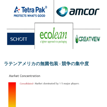
ラテンアメリカの無菌包装 - 競争の集中度