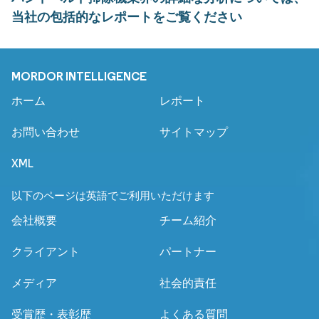
当社の包括的なレポートをご覧ください
MORDOR INTELLIGENCE
ホーム
レポート
お問い合わせ
サイトマップ
XML
以下のページは英語でご利用いただけます
会社概要
チーム紹介
クライアント
パートナー
メディア
社会的責任
受賞歴・表彰歴
よくある質問