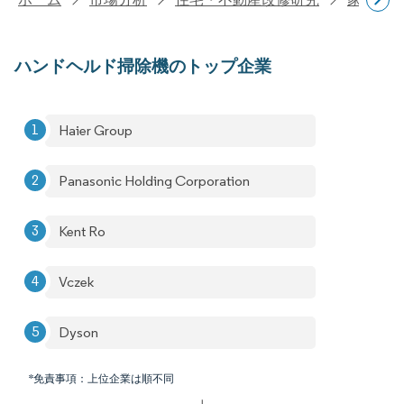
ハンドヘルド掃除機のトップ企業
Haier Group
Panasonic Holding Corporation
Kent Ro
Vczek
Dyson
*免責事項：上位企業は順不同