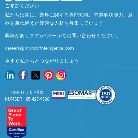
ご参加ください
私たちは常に、業界に関する専門知識、問題解決能力、意
欲を兼ね備えた優秀な人材を募集しています。
興味がありますか?メールでお問い合わせください。
careers@mordorintelligence.com
今すぐ私たちとつながりましょう
D&B D-U-N-SÂ®
NUMBER : 85-427-9388