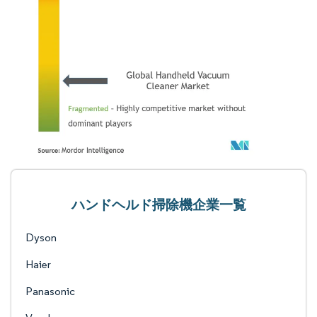
ハンドヘルド掃除機企業一覧
Dyson
Haier
Panasonic