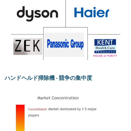
ハンドヘルド掃除機 - 競争の集中度