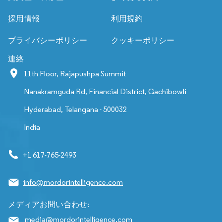
採用情報
利用規約
プライバシーポリシー
クッキーポリシー
連絡
11th Floor, Rajapushpa Summit
Nanakramguda Rd, Financial District, Gachibowli
Hyderabad, Telangana - 500032
India
+1 617-765-2493
info@mordorintelligence.com
メディアお問い合わせ:
media@mordorintelligence.com