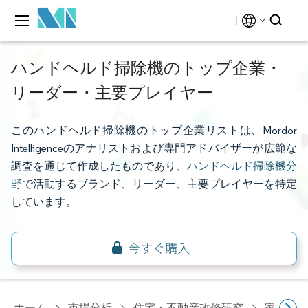
ハンドヘルド掃除機のトップ企業・
リーダー・主要プレイヤー
このハンドヘルド掃除機のトップ企業リストは、Mordor
Intelligenceのアナリストおよび専門アドバイザーが広範な
調査を通じて作成したものであり、
ハンドヘルド掃除機分
野
で活動するブランド、リーダー、主要プレイヤーを特定
しています。
ホーム
市場分析
住宅・不動産改修研究
家電研