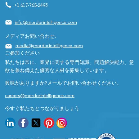
+1 617-765-2493
info@mordorintelligence.com
メディアお問い合わせ:
media@mordorintelligence.com
ご参加ください
私たちは常に、業界に関する専門知識、問題解決能力、意
欲を兼ね備えた優秀な人材を募集しています。
興味がありますか?メールでお問い合わせください。
careers@mordorintelligence.com
今すぐ私たちとつながりましょう