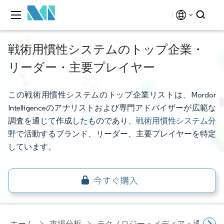
戦術用慣性システムのトップ企業・
リーダー・主要プレイヤー
この戦術用慣性システムのトップ企業リストは、Mordor
Intelligenceのアナリストおよび専門アドバイザーが広範な
調査を通じて作成したものであり、
戦術用慣性システム分
野
で活動するブランド、リーダー、主要プレイヤーを特定
しています。
ホーム
市場分析
テクノロジー・メディア・通信研