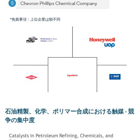
Chevron Phillips Chemical Company
*免責事項：上位企業は順不同
石油精製、化学、ポリマー合成における触媒 - 競
争の集中度