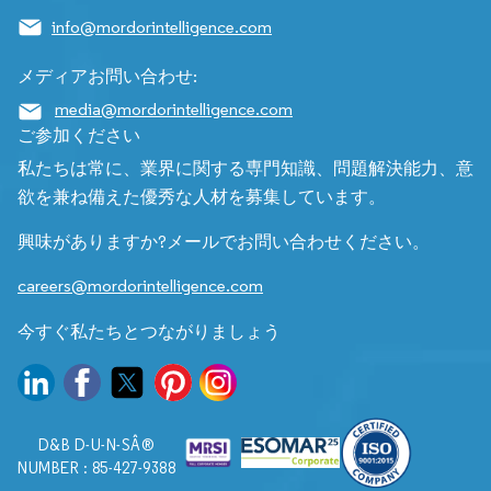
info@mordorintelligence.com
メディアお問い合わせ:
media@mordorintelligence.com
ご参加ください
私たちは常に、業界に関する専門知識、問題解決能力、意
欲を兼ね備えた優秀な人材を募集しています。
興味がありますか?メールでお問い合わせください。
careers@mordorintelligence.com
今すぐ私たちとつながりましょう
D&B D-U-N-SÂ®
NUMBER : 85-427-9388