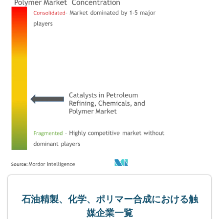
石油精製、化学、ポリマー合成における触
媒企業一覧