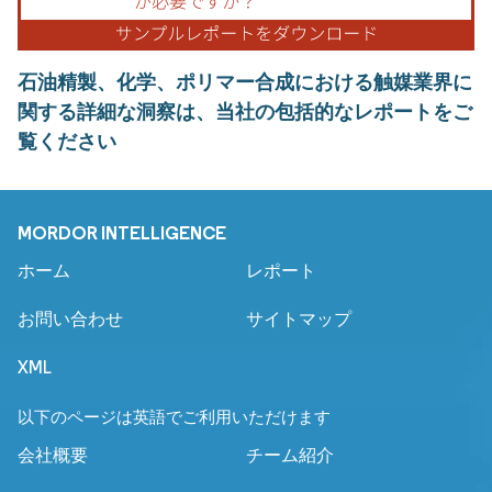
石油精製、化学、ポリマー合成における触媒業界に
関する詳細な洞察は、当社の包括的なレポートをご
覧ください
MORDOR INTELLIGENCE
ホーム
レポート
お問い合わせ
サイトマップ
XML
以下のページは英語でご利用いただけます
会社概要
チーム紹介