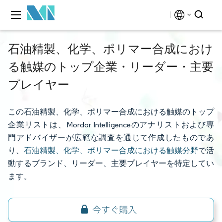
石油精製、化学、ポリマー合成におけ
る触媒のトップ企業・リーダー・主要
プレイヤー
この石油精製、化学、ポリマー合成における触媒のトップ
企業リストは、Mordor Intelligenceのアナリストおよび専
門アドバイザーが広範な調査を通じて作成したものであ
り、
石油精製、化学、ポリマー合成における触媒分野
で活
動するブランド、リーダー、主要プレイヤーを特定してい
ます。