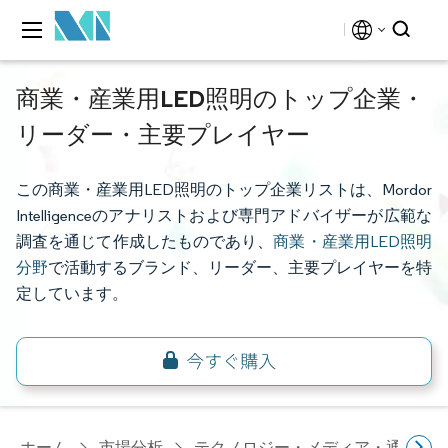
商業・産業用LED照明のトップ企業・
リーダー・主要プレイヤー
この商業・産業用LED照明のトップ企業リストは、Mordor
Intelligenceのアナリストおよび専門アドバイザーが広範な
調査を通じて作成したものであり、
商業・産業用LED照明
分野
で活動するブランド、リーダー、主要プレイヤーを特
定しています。
ホーム
市場分析
テクノロジー・メディア・通信研