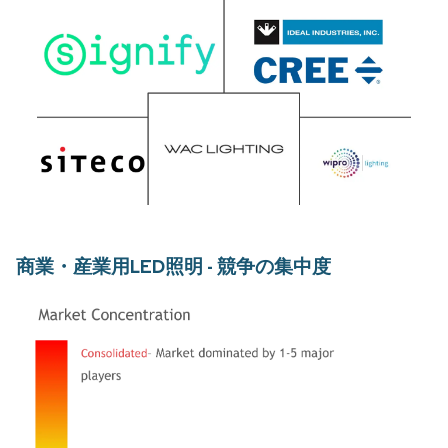
商業・産業用LED照明 - 競争の集中度