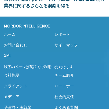
業界に関するさらなる洞察を得る
MORDOR INTELLIGENCE
ホーム
レポート
お問い合わせ
サイトマップ
XML
以下のページは英語でご利用いただけます
会社概要
チーム紹介
クライアント
パートナー
メディア
社会的責任
受賞歴・表彰歴
よくある質問