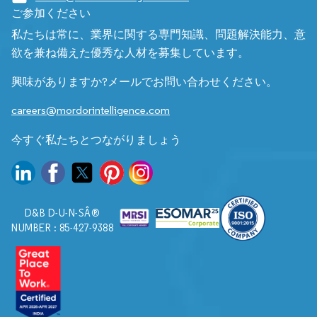
ご参加ください
私たちは常に、業界に関する専門知識、問題解決能力、意
欲を兼ね備えた優秀な人材を募集しています。
興味がありますか?メールでお問い合わせください。
careers@mordorintelligence.com
今すぐ私たちとつながりましょう
D&B D-U-N-SÂ®
NUMBER : 85-427-9388