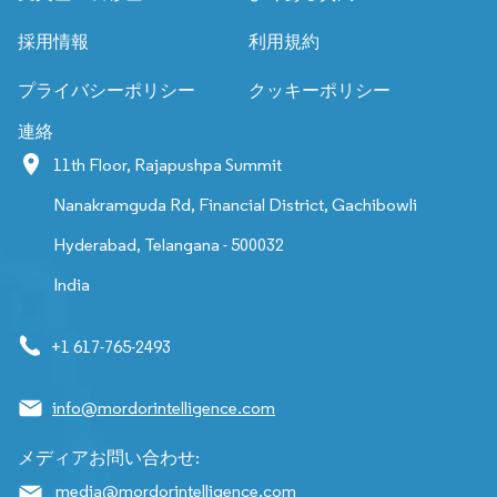
採用情報
利用規約
プライバシーポリシー
クッキーポリシー
連絡
11th Floor, Rajapushpa Summit
Nanakramguda Rd, Financial District, Gachibowli
Hyderabad, Telangana - 500032
India
+1 617-765-2493
info@mordorintelligence.com
メディアお問い合わせ:
media@mordorintelligence.com