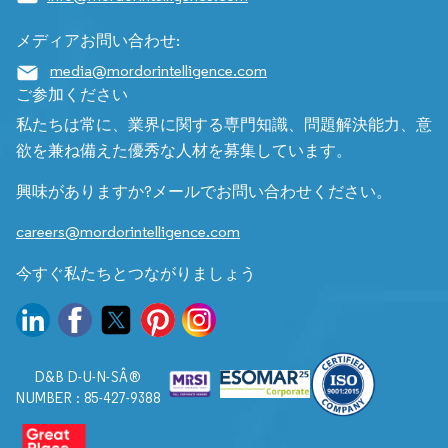
メディアお問い合わせ:
media@mordorintelligence.com
ご参加ください
私たちは常に、業界に関する専門知識、問題解決能力、意
欲を兼ね備えた優秀な人材を募集しています。
興味がありますか?メールでお問い合わせください。
careers@mordorintelligence.com
今すぐ私たちとつながりましょう
D&B D-U-N-SÂ®
NUMBER : 85-427-9388