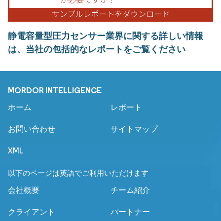
静電容量型圧力センサー業界に関する詳しい情報
は、当社の包括的なレポートをご覧ください
MORDOR INTELLIGENCE
ホーム
レポート
お問い合わせ
サイトマップ
XML
以下のページは英語でご利用いただけます
会社概要
チーム紹介
クライアント
パートナー