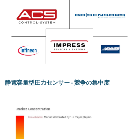
静電容量型圧力センサー - 競争の集中度