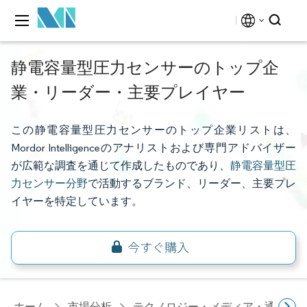
静電容量型圧力センサーのトップ企
業・リーダー・主要プレイヤー
この静電容量型圧力センサーのトップ企業リストは、
Mordor Intelligenceのアナリストおよび専門アドバイザー
が広範な調査を通じて作成したものであり、
静電容量型圧
力センサー分野
で活動するブランド、リーダー、主要プレ
イヤーを特定しています。
ホーム
市場分析
テクノロジー・メディア・通信研