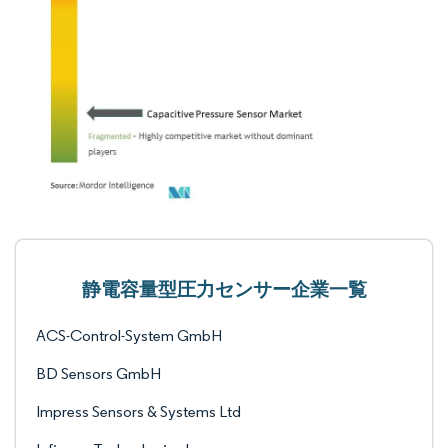
静電容量型圧力センサー企業一覧
ACS-Control-System GmbH
BD Sensors GmbH
Impress Sensors & Systems Ltd