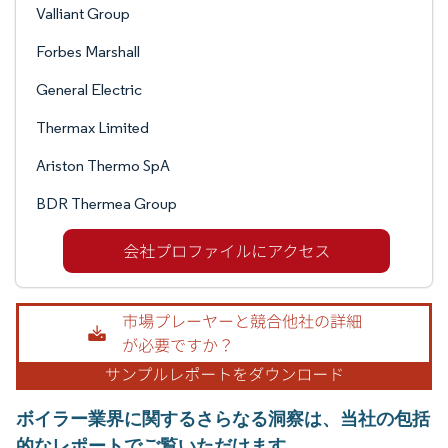
Valliant Group
Forbes Marshall
General Electric
Thermax Limited
Ariston Thermo SpA
BDR Thermea Group
ボイラー業界に関するさらなる洞察は、当社の包括
的なレポートでご覧いただけます