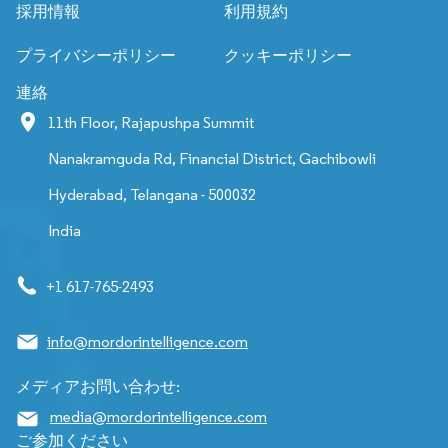
採用情報
利用規約
プライバシーポリシー
クッキーポリシー
連絡
11th Floor, Rajapushpa Summit
Nanakramguda Rd, Financial District, Gachibowli
Hyderabad, Telangana - 500032
India
+1 617-765-2493
info@mordorintelligence.com
メディアお問い合わせ:
media@mordorintelligence.com
ご参加ください