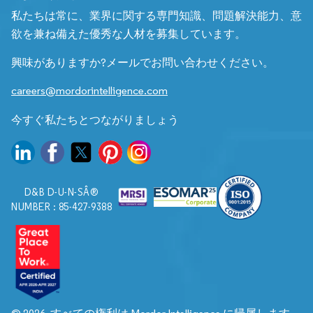
私たちは常に、業界に関する専門知識、問題解決能力、意
欲を兼ね備えた優秀な人材を募集しています。
興味がありますか?メールでお問い合わせください。
careers@mordorintelligence.com
今すぐ私たちとつながりましょう
D&B D-U-N-SÂ®
NUMBER : 85-427-9388