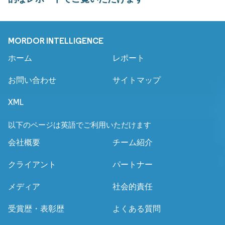
MORDOR INTELLIGENCE
ホーム
レポート
お問い合わせ
サイトマップ
XML
以下のページは英語でご利用いただけます
会社概要
チーム紹介
クライアント
パートナー
メディア
社会的責任
受賞歴・表彰歴
よくある質問