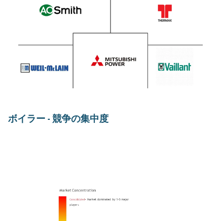
ボイラー - 競争の集中度