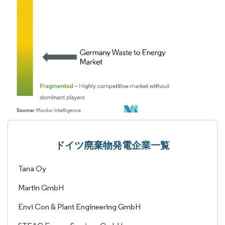
ドイツ廃棄物発電企業一覧
Tana Oy
Martin GmbH
Envi Con & Plant Engineering GmbH