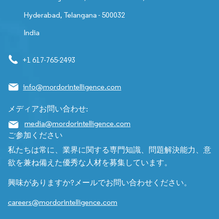
Hyderabad, Telangana - 500032
India
+1 617-765-2493
info@mordorintelligence.com
メディアお問い合わせ:
media@mordorintelligence.com
ご参加ください
私たちは常に、業界に関する専門知識、問題解決能力、意
欲を兼ね備えた優秀な人材を募集しています。
興味がありますか?メールでお問い合わせください。
careers@mordorintelligence.com