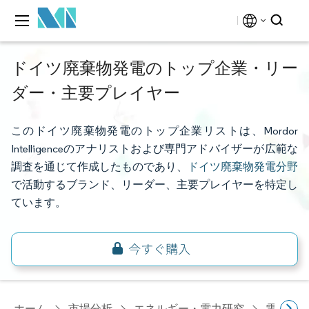
ドイツ廃棄物発電のトップ企業・リー
ダー・主要プレイヤー
このドイツ廃棄物発電のトップ企業リストは、Mordor
Intelligenceのアナリストおよび専門アドバイザーが広範な
調査を通じて作成したものであり、
ドイツ廃棄物発電分野
で活動するブランド、リーダー、主要プレイヤーを特定し
ています。
ホーム
市場分析
エネルギー・電力研究
電力研