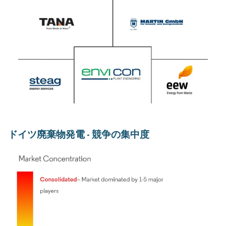
ドイツ廃棄物発電 - 競争の集中度