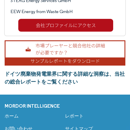
STEAG Energy Services GmbH
EEW Energy from Waste GmbH
ドイツ廃棄物発電業界に関する詳細な洞察は、当社
の総合レポートをご覧ください
MORDOR INTELLIGENCE
ホーム
レポート
お問い合わせ
サイトマップ