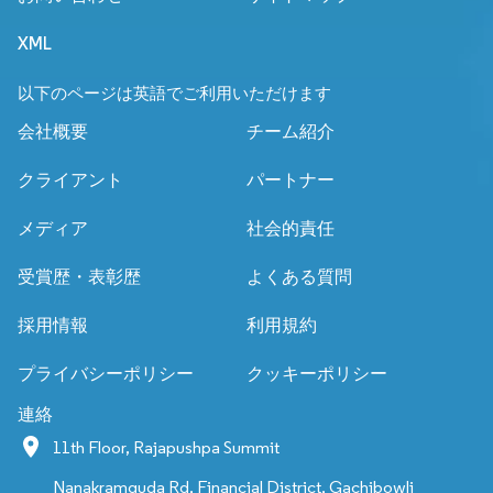
XML
以下のページは英語でご利用いただけます
会社概要
チーム紹介
クライアント
パートナー
メディア
社会的責任
受賞歴・表彰歴
よくある質問
採用情報
利用規約
プライバシーポリシー
クッキーポリシー
連絡
11th Floor, Rajapushpa Summit
Nanakramguda Rd, Financial District, Gachibowli