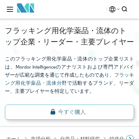
フラッキング用化学薬品・流体のト
ップ企業・リーダー・主要プレイヤー
このフラッキング用化学薬品・流体のトップ企業リスト
は、Mordor Intelligenceのアナリストおよび専門アドバイ
ザーが広範な調査を通じて作成したものであり、
フラッキ
ング用化学薬品・流体分野
で活動するブランド、リーダ
ー、主要プレイヤーを特定しています。
ホーム
市場分析
化学品・材料研究
特殊化学品