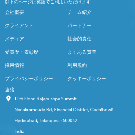
以下のページは英語でご利用いただけます
会社概要
チーム紹介
クライアント
パートナー
メディア
社会的責任
受賞歴・表彰歴
よくある質問
採用情報
利用規約
プライバシーポリシー
クッキーポリシー
連絡
11th Floor, Rajapushpa Summit
Nanakramguda Rd, Financial District, Gachibowli
Hyderabad, Telangana - 500032
India