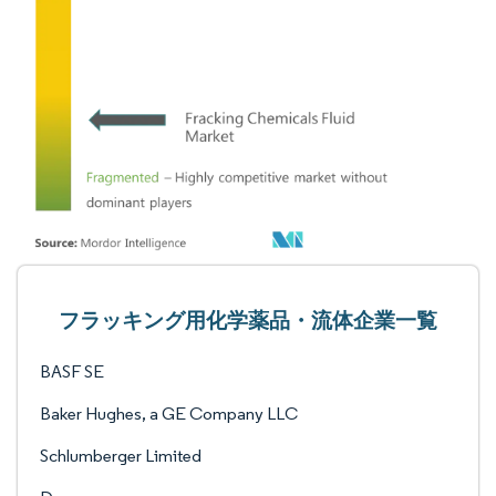
フラッキング用化学薬品・流体企業一覧
BASF SE
Baker Hughes, a GE Company LLC
Schlumberger Limited