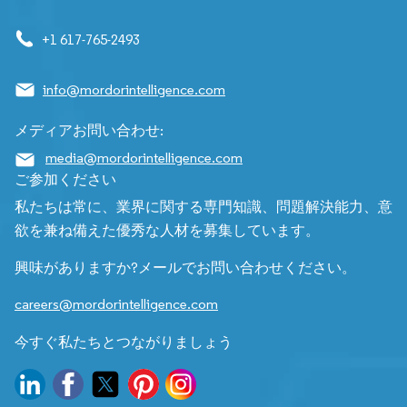
+1 617-765-2493
info@mordorintelligence.com
メディアお問い合わせ:
media@mordorintelligence.com
ご参加ください
私たちは常に、業界に関する専門知識、問題解決能力、意
欲を兼ね備えた優秀な人材を募集しています。
興味がありますか?メールでお問い合わせください。
careers@mordorintelligence.com
今すぐ私たちとつながりましょう