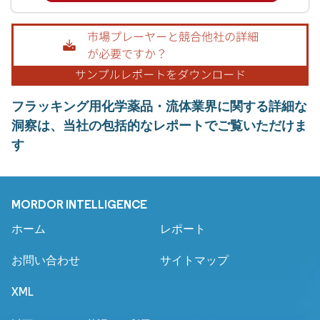
フラッキング用化学薬品・流体業界に関する詳細な
洞察は、当社の包括的なレポートでご覧いただけま
す
MORDOR INTELLIGENCE
ホーム
レポート
お問い合わせ
サイトマップ
XML