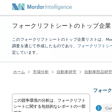
フォークリフトシートのトップ企業
このフォークリフトシートのトップ企業リストは、Mordor
調査を通じて作成したものであり、
フォークリフトシ
定しています。
ホーム
市場分析
自動車研究
自動車部品研
フォー
この競争環境の分析は、フォークリフト
シートに関する包括的なレポートの一部
Com