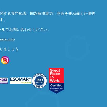
関する専門知識、問題解決能力、意欲を兼ね備えた優秀
す。
ールでお問い合わせください。
gence.com
りましょう