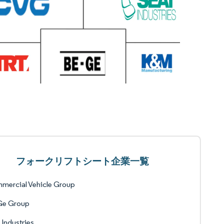
フォークリフトシート企業一覧
mercial Vehicle Group
Ge Group
 Industries