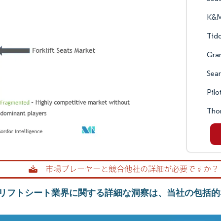
K&M
Tidd
Gra
Sear
Pilo
Thom
リフトシート業界に関する詳細な洞察は、当社の包括的