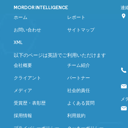
MORDOR INTELLIGENCE
連
ホーム
レポート
お問い合わせ
サイトマップ
XML
以下のページは英語でご利用いただけます
会社概要
チーム紹介
クライアント
パートナー
メディア
社会的責任
メ
受賞歴・表彰歴
よくある質問
採用情報
利用規約