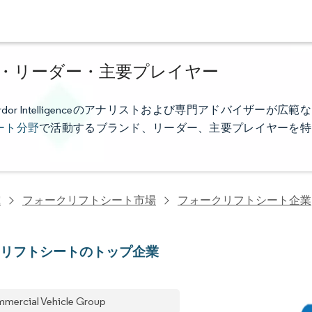
・リーダー・主要プレイヤー
 Intelligenceのアナリストおよび専門アドバイザーが広範な
ート分野
で活動するブランド、リーダー、主要プレイヤーを特
究
フォークリフトシート市場
フォークリフトシート企業
クリフトシートのトップ企業
mercial Vehicle Group