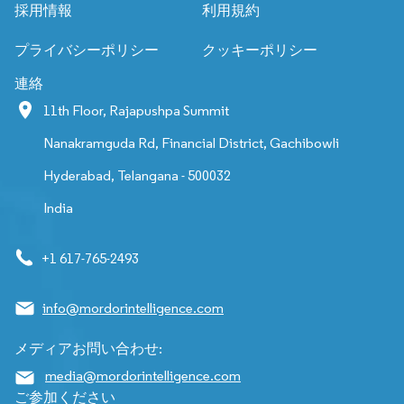
採用情報
利用規約
プライバシーポリシー
クッキーポリシー
連絡
11th Floor, Rajapushpa Summit
Nanakramguda Rd, Financial District, Gachibowli
Hyderabad, Telangana - 500032
India
+1 617-765-2493
info@mordorintelligence.com
メディアお問い合わせ:
media@mordorintelligence.com
ご参加ください