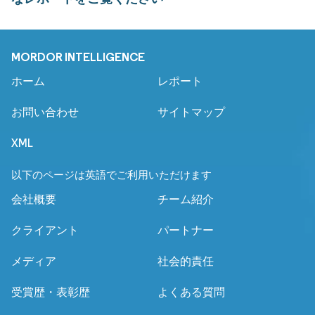
MORDOR INTELLIGENCE
ホーム
レポート
お問い合わせ
サイトマップ
XML
以下のページは英語でご利用いただけます
会社概要
チーム紹介
クライアント
パートナー
メディア
社会的責任
受賞歴・表彰歴
よくある質問