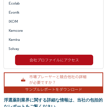
Ecolab
Evonik
IXOM
Kemcore
Kemira
Solvay
浮選薬剤業界に関する詳細な情報は、当社の包括的
なレポートをご覧ください