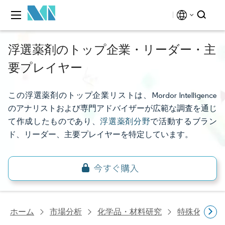
浮選薬剤のトップ企業・リーダー・主
要プレイヤー
この浮選薬剤のトップ企業リストは、Mordor Intelligence
のアナリストおよび専門アドバイザーが広範な調査を通じ
て作成したものであり、
浮選薬剤分野
で活動するブラン
ド、リーダー、主要プレイヤーを特定しています。
ホーム
市場分析
化学品・材料研究
特殊化学品