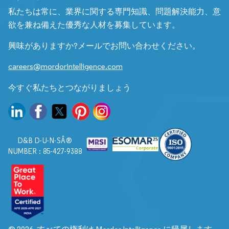
私たちは常に、業界に関する専門知識、問題解決能力、意
欲を兼ね備えた優秀な人材を募集しています。
興味がありますか?メールでお問い合わせください。
careers@mordorintelligence.com
今すぐ私たちとつながりましょう
D&B D-U-N-SÂ®
NUMBER : 85-427-9388