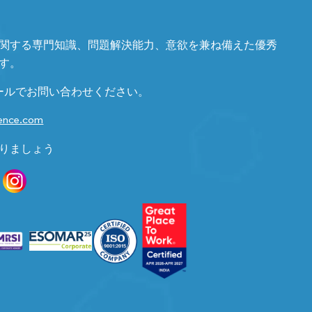
関する専門知識、問題解決能力、意欲を兼ね備えた優秀
す。
ールでお問い合わせください。
gence.com
りましょう