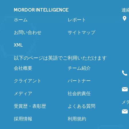
MORDOR INTELLIGENCE
連
ホーム
レポート
お問い合わせ
サイトマップ
XML
以下のページは英語でご利用いただけます
会社概要
チーム紹介
クライアント
パートナー
メディア
社会的責任
メ
受賞歴・表彰歴
よくある質問
採用情報
利用規約