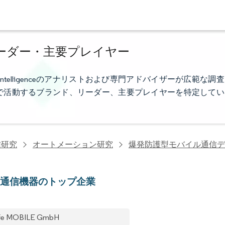
ーダー・主要プレイヤー
ntelligenceのアナリストおよび専門アドバイザーが広範な調査
で活動するブランド、リーダー、主要プレイヤーを特定してい
信研究
オートメーション研究
爆発防護型モバイル通信デ
帯通信機器のトップ企業
afe MOBILE GmbH