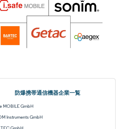
防爆携帯通信機器企業一覧
afe MOBILE GmbH
M Instruments GmbH
RTEC GmbH