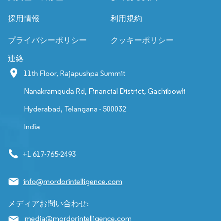
採用情報
利用規約
プライバシーポリシー
クッキーポリシー
連絡
11th Floor, Rajapushpa Summit
Nanakramguda Rd, Financial District, Gachibowli
Hyderabad, Telangana - 500032
India
+1 617-765-2493
info@mordorintelligence.com
メディアお問い合わせ:
media@mordorintelligence.com