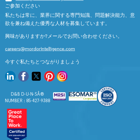
ご参加ください
私たちは常に、業界に関する専門知識、問題解決能力、意
欲を兼ね備えた優秀な人材を募集しています。
興味がありますか?メールでお問い合わせください。
careers@mordorintelligence.com
今すぐ私たちとつながりましょう
D&B D-U-N-SÂ®
NUMBER : 85-427-9388