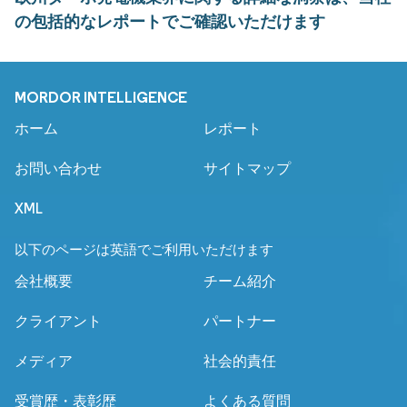
の包括的なレポートでご確認いただけます
MORDOR INTELLIGENCE
ホーム
レポート
お問い合わせ
サイトマップ
XML
以下のページは英語でご利用いただけます
会社概要
チーム紹介
クライアント
パートナー
メディア
社会的責任
受賞歴・表彰歴
よくある質問