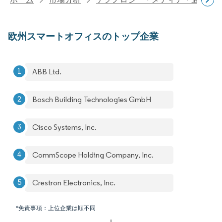
欧州スマートオフィスのトップ企業
ABB Ltd.
Bosch Building Technologies GmbH
Cisco Systems, Inc.
CommScope Holding Company, Inc.
Crestron Electronics, Inc.
*免責事項：上位企業は順不同