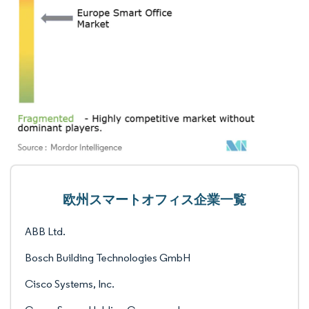
欧州スマートオフィス企業一覧
ABB Ltd.
Bosch Building Technologies GmbH
Cisco Systems, Inc.