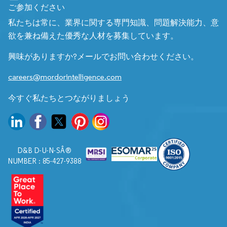
ご参加ください
私たちは常に、業界に関する専門知識、問題解決能力、意
欲を兼ね備えた優秀な人材を募集しています。
興味がありますか?メールでお問い合わせください。
careers@mordorintelligence.com
今すぐ私たちとつながりましょう
D&B D-U-N-SÂ®
NUMBER : 85-427-9388