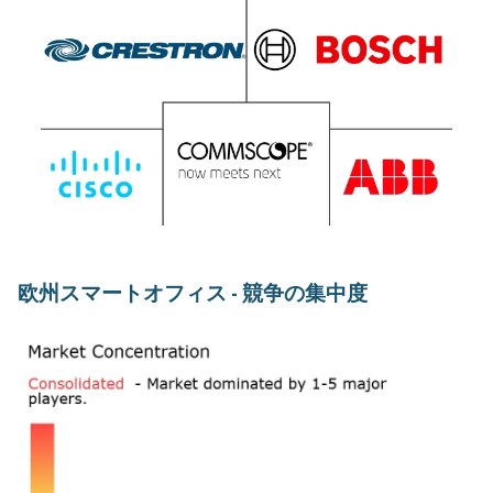
欧州スマートオフィス - 競争の集中度