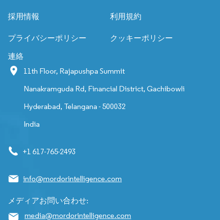
採用情報
利用規約
プライバシーポリシー
クッキーポリシー
連絡
11th Floor, Rajapushpa Summit
Nanakramguda Rd, Financial District, Gachibowli
Hyderabad, Telangana - 500032
India
+1 617-765-2493
info@mordorintelligence.com
メディアお問い合わせ:
media@mordorintelligence.com