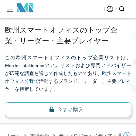
欧州スマートオフィスのトップ企
業・リーダー・主要プレイヤー
この欧州スマートオフィスのトップ企業リストは、
Mordor Intelligenceのアナリストおよび専門アドバイザー
が広範な調査を通じて作成したものであり、
欧州スマート
オフィス分野
で活動するブランド、リーダー、主要プレイ
ヤーを特定しています。
ホーム
市場分析
テクノロジー・メディア・通信研