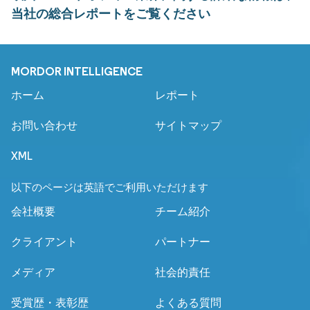
当社の総合レポートをご覧ください
MORDOR INTELLIGENCE
ホーム
レポート
お問い合わせ
サイトマップ
XML
以下のページは英語でご利用いただけます
会社概要
チーム紹介
クライアント
パートナー
メディア
社会的責任
受賞歴・表彰歴
よくある質問