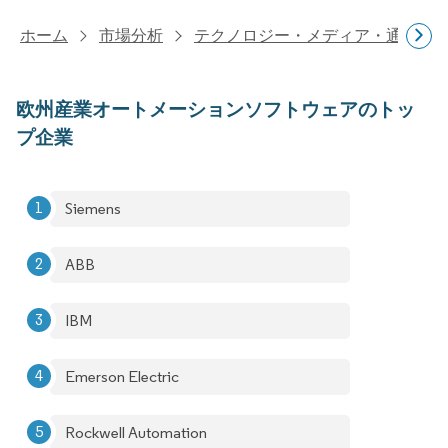
ホーム
市場分析
テクノロジー・メディア・通信研
欧州産業オートメーションソフトウェアのトッ
プ企業
Siemens
ABB
IBM
Emerson Electric
Rockwell Automation