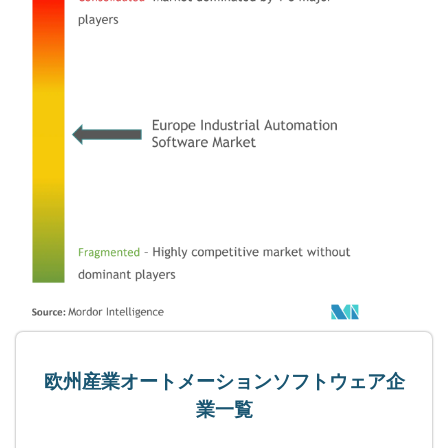
欧州産業オートメーションソフトウェア企
業一覧