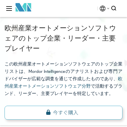
欧州産業オートメーションソフトウ
ェアのトップ企業・リーダー・主要
プレイヤー
この欧州産業オートメーションソフトウェアのトップ企業
リストは、Mordor Intelligenceのアナリストおよび専門ア
ドバイザーが広範な調査を通じて作成したものであり、
欧
州産業オートメーションソフトウェア分野
で活動するブラ
ンド、リーダー、主要プレイヤーを特定しています。