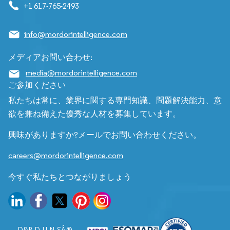
+1 617-765-2493
info@mordorintelligence.com
メディアお問い合わせ:
media@mordorintelligence.com
ご参加ください
私たちは常に、業界に関する専門知識、問題解決能力、意
欲を兼ね備えた優秀な人材を募集しています。
興味がありますか?メールでお問い合わせください。
careers@mordorintelligence.com
今すぐ私たちとつながりましょう