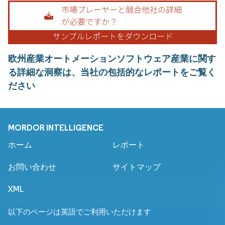
欧州産業オートメーションソフトウェア産業に関す
る詳細な洞察は、当社の包括的なレポートをご覧く
ださい
MORDOR INTELLIGENCE
ホーム
レポート
お問い合わせ
サイトマップ
XML
以下のページは英語でご利用いただけます