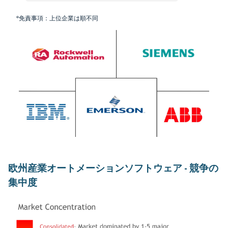
*免責事項：上位企業は順不同
欧州産業オートメーションソフトウェア - 競争の
集中度