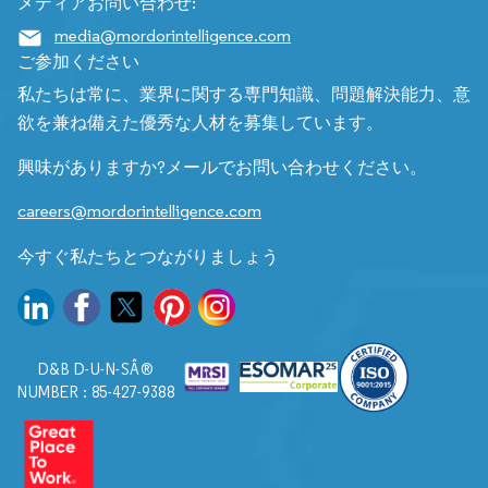
メディアお問い合わせ:
media@mordorintelligence.com
ご参加ください
私たちは常に、業界に関する専門知識、問題解決能力、意
欲を兼ね備えた優秀な人材を募集しています。
興味がありますか?メールでお問い合わせください。
careers@mordorintelligence.com
今すぐ私たちとつながりましょう
D&B D-U-N-SÂ®
NUMBER : 85-427-9388