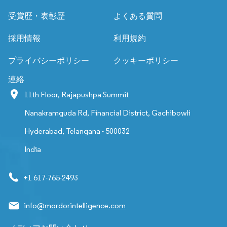
受賞歴・表彰歴
よくある質問
採用情報
利用規約
プライバシーポリシー
クッキーポリシー
連絡
11th Floor, Rajapushpa Summit
Nanakramguda Rd, Financial District, Gachibowli
Hyderabad, Telangana - 500032
India
+1 617-765-2493
info@mordorintelligence.com