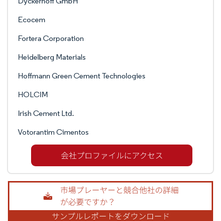
Dyckerhoff GmbH
Ecocem
Fortera Corporation
Heidelberg Materials
Hoffmann Green Cement Technologies
HOLCIM
Irish Cement Ltd.
Votorantim Cimentos