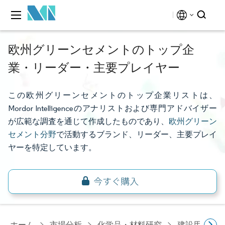
欧州グリーンセメントのトップ企
業・リーダー・主要プレイヤー
この欧州グリーンセメントのトップ企業リストは、
Mordor Intelligenceのアナリストおよび専門アドバイザー
が広範な調査を通じて作成したものであり、
欧州グリーン
セメント分野
で活動するブランド、リーダー、主要プレイ
ヤーを特定しています。
ホーム
市場分析
化学品・材料研究
建設用化学