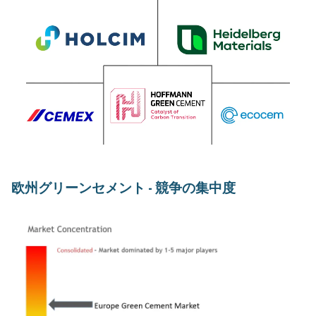
欧州グリーンセメント - 競争の集中度