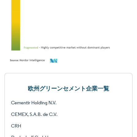
欧州グリーンセメント企業一覧
Cementir Holding N.V.
CEMEX, S.A.B. de C.V.
CRH