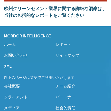
欧州グリーンセメント業界に関する詳細な洞察は、
当社の包括的なレポートをご覧ください
MORDOR INTELLIGENCE
ホーム
レポート
お問い合わせ
サイトマップ
XML
以下のページは英語でご利用いただけます
会社概要
チーム紹介
クライアント
パートナー
メディア
社会的責任