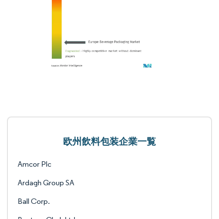
欧州飲料包装企業一覧
Amcor Plc
Ardagh Group SA
Ball Corp.