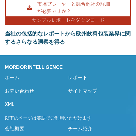
当社の包括的なレポートから欧州飲料包装業界に関
するさらなる洞察を得る
MORDOR INTELLIGENCE
ホーム
レポート
お問い合わせ
サイトマップ
XML
以下のページは英語でご利用いただけます
会社概要
チーム紹介