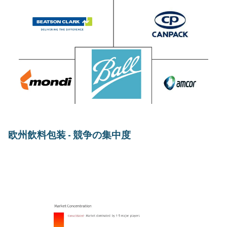
欧州飲料包装 - 競争の集中度