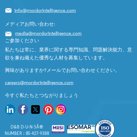
info@mordorintelligence.com
メディアお問い合わせ:
media@mordorintelligence.com
ご参加ください
私たちは常に、業界に関する専門知識、問題解決能力、意
欲を兼ね備えた優秀な人材を募集しています。
興味がありますか?メールでお問い合わせください。
careers@mordorintelligence.com
今すぐ私たちとつながりましょう
D&B D-U-N-SÂ®
NUMBER : 85-427-9388