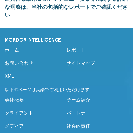
な洞察は、当社の包括的なレポートでご確認くださ
い
MORDOR INTELLIGENCE
ホーム
レポート
お問い合わせ
サイトマップ
XML
以下のページは英語でご利用いただけます
会社概要
チーム紹介
クライアント
パートナー
メディア
社会的責任