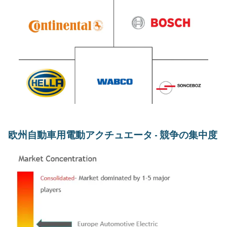
欧州自動車用電動アクチュエータ - 競争の集中度