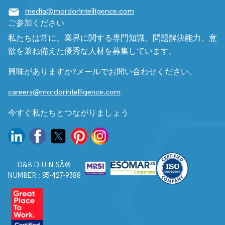
media@mordorintelligence.com
ご参加ください
私たちは常に、業界に関する専門知識、問題解決能力、意
欲を兼ね備えた優秀な人材を募集しています。
興味がありますか?メールでお問い合わせください。
careers@mordorintelligence.com
今すぐ私たちとつながりましょう
D&B D-U-N-SÂ®
NUMBER : 85-427-9388