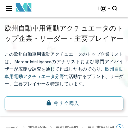
欧州自動車用電動アクチュエータのト
ップ企業・リーダー・主要プレイヤー
この欧州自動車用電動アクチュエータのトップ企業リスト
は、Mordor Intelligenceのアナリストおよび専門アドバイ
ザーが広範な調査を通じて作成したものであり、
欧州自動
車用電動アクチュエータ分野
で活動するブランド、リーダ
ー、主要プレイヤーを特定しています。
ホーム
市場分析
自動車研究
自動車部品研究