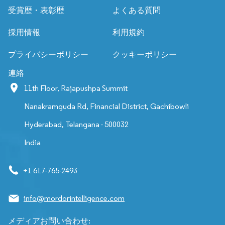
受賞歴・表彰歴
よくある質問
採用情報
利用規約
プライバシーポリシー
クッキーポリシー
連絡
11th Floor, Rajapushpa Summit
Nanakramguda Rd, Financial District, Gachibowli
Hyderabad, Telangana - 500032
India
+1 617-765-2493
info@mordorintelligence.com
メディアお問い合わせ: