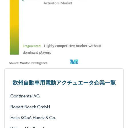
欧州自動車用電動アクチュエータ企業一覧
Continental AG
Robert Bosch GmbH
Hella KGaA Hueck & Co.