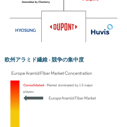
欧州アラミド繊維 - 競争の集中度