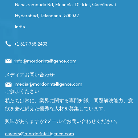
Nanakramguda Rd, Financial District, Gachibowli
Hyderabad, Telangana - 500032
India
+1 617-765-2493
info@mordorintelligence.com
メディアお問い合わせ:
media@mordorintelligence.com
ご参加ください
私たちは常に、業界に関する専門知識、問題解決能力、意
欲を兼ね備えた優秀な人材を募集しています。
興味がありますか?メールでお問い合わせください。
careers@mordorintelligence.com