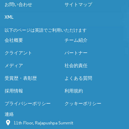
お問い合わせ
サイトマップ
XML
以下のページは英語でご利用いただけます
会社概要
チーム紹介
クライアント
パートナー
メディア
社会的責任
受賞歴・表彰歴
よくある質問
採用情報
利用規約
プライバシーポリシー
クッキーポリシー
連絡
11th Floor, Rajapushpa Summit