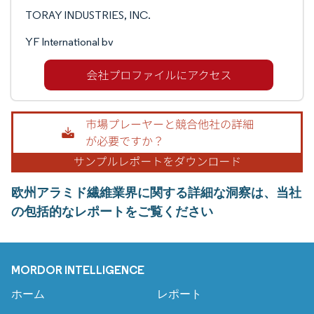
TORAY INDUSTRIES, INC.
YF International bv
欧州アラミド繊維業界に関する詳細な洞察は、当社
の包括的なレポートをご覧ください
MORDOR INTELLIGENCE
ホーム
レポート