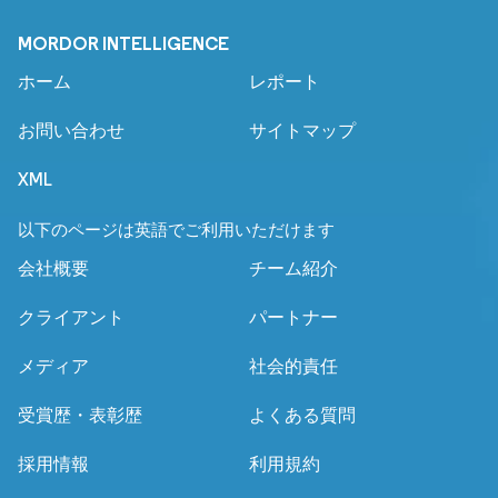
MORDOR INTELLIGENCE
ホーム
レポート
お問い合わせ
サイトマップ
XML
以下のページは英語でご利用いただけます
会社概要
チーム紹介
クライアント
パートナー
メディア
社会的責任
受賞歴・表彰歴
よくある質問
採用情報
利用規約