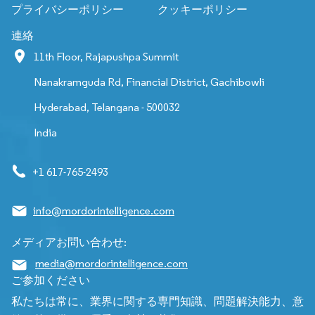
プライバシーポリシー
クッキーポリシー
連絡
11th Floor, Rajapushpa Summit
Nanakramguda Rd, Financial District, Gachibowli
Hyderabad, Telangana - 500032
India
+1 617-765-2493
info@mordorintelligence.com
メディアお問い合わせ:
media@mordorintelligence.com
ご参加ください
私たちは常に、業界に関する専門知識、問題解決能力、意