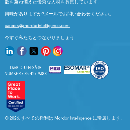
欲を兼ね備えた優秀な人材を募集しています。
興味がありますか?メールでお問い合わせください。
careers@mordorintelligence.com
今すぐ私たちとつながりましょう
D&B D-U-N-SÂ®
NUMBER : 85-427-9388
© 2026. すべての権利は Mordor Intelligence に帰属します。