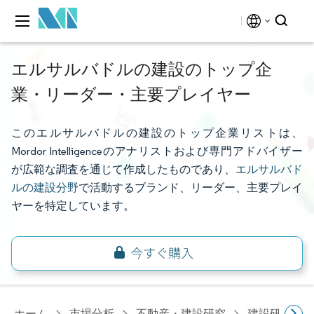
エルサルバドルの建設のトップ企
業・リーダー・主要プレイヤー
このエルサルバドルの建設のトップ企業リストは、
Mordor Intelligenceのアナリストおよび専門アドバイザー
が広範な調査を通じて作成したものであり、
エルサルバド
ルの建設分野
で活動するブランド、リーダー、主要プレイ
ヤーを特定しています。
ホーム
市場分析
不動産・建設研究
建設研究