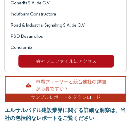
Conadis S.A. de C.V.
Indufoam Constructora
Road & Industrial Signaling S.A. de C.V.
P&D Desarrollos
Concremix
エルサルバドル建設業界に関する詳細な洞察は、当
社の包括的なレポートをご覧ください