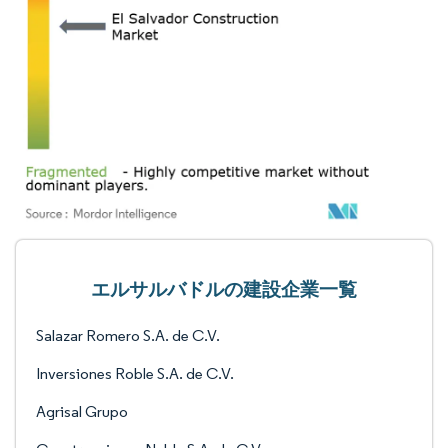
エルサルバドルの建設企業一覧
Salazar Romero S.A. de C.V.
Inversiones Roble S.A. de C.V.
Agrisal Grupo