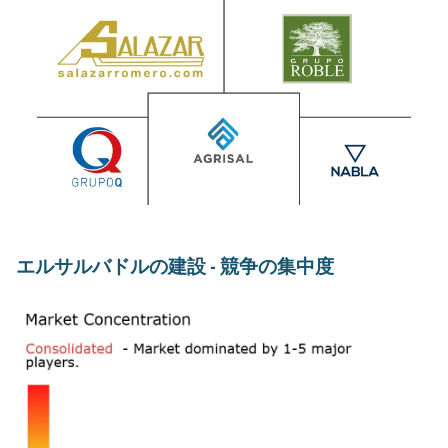
エルサルバドルの建設 - 競争の集中度