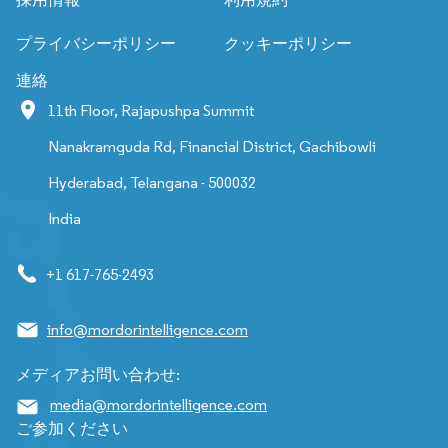
プライバシーポリシー
クッキーポリシー
連絡
11th Floor, Rajapushpa Summit
Nanakramguda Rd, Financial District, Gachibowli
Hyderabad, Telangana - 500032
India
+1 617-765-2493
info@mordorintelligence.com
メディアお問い合わせ:
media@mordorintelligence.com
ご参加ください