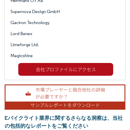
Herrmans OY AB
Supernova Design GmbH
Gaciron Technology
Lord Benex
Limeforge Ltd.
Magicshine
Eバイクライト業界に関するさらなる洞察は、当社
の包括的なレポートをご覧ください