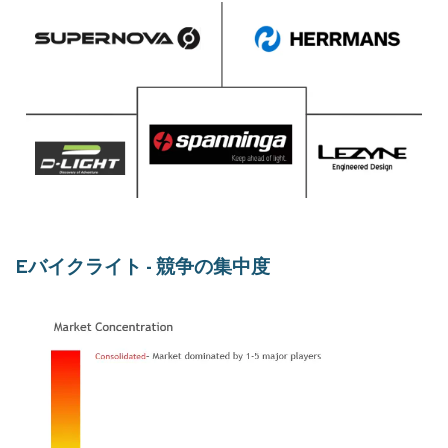
Eバイクライト - 競争の集中度