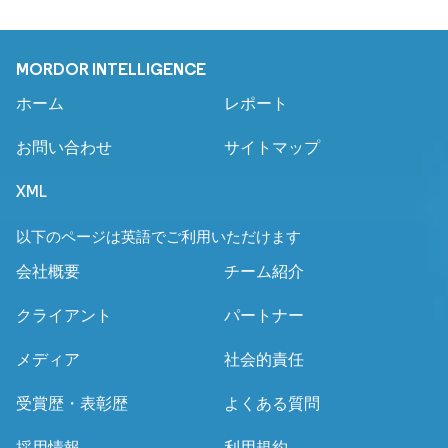
MORDOR INTELLIGENCE
ホーム
レポート
お問い合わせ
サイトマップ
XML
以下のページは英語でご利用いただけます
会社概要
チーム紹介
クライアント
パートナー
メディア
社会的責任
受賞歴・表彰歴
よくある質問
採用情報
利用規約