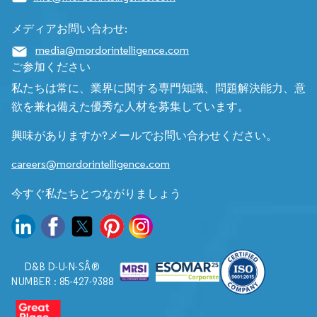
メディアお問い合わせ:
media@mordorintelligence.com
ご参加ください
私たちは常に、業界に関する専門知識、問題解決能力、意
欲を兼ね備えた優秀な人材を募集しています。
興味がありますか?メールでお問い合わせください。
careers@mordorintelligence.com
今すぐ私たちとつながりましょう
D&B D-U-N-SÂ®
NUMBER : 85-427-9388