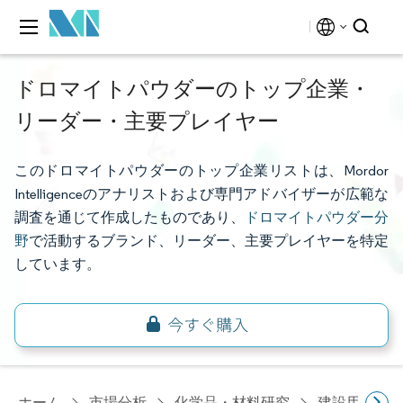
ドロマイトパウダーのトップ企業・
リーダー・主要プレイヤー
このドロマイトパウダーのトップ企業リストは、Mordor
Intelligenceのアナリストおよび専門アドバイザーが広範な
調査を通じて作成したものであり、
ドロマイトパウダー分
野
で活動するブランド、リーダー、主要プレイヤーを特定
しています。
ホーム
市場分析
化学品・材料研究
建設用化学