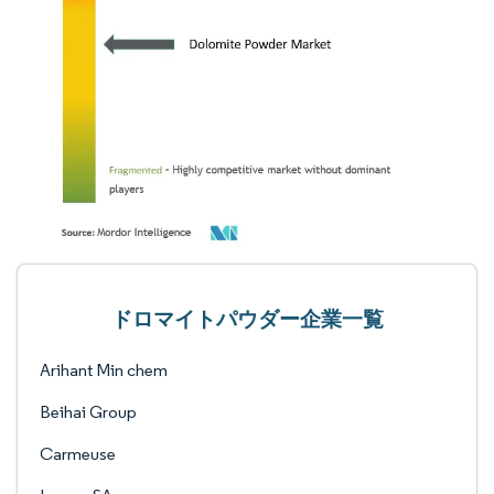
ドロマイトパウダー企業一覧
Arihant Min chem
Beihai Group
Carmeuse