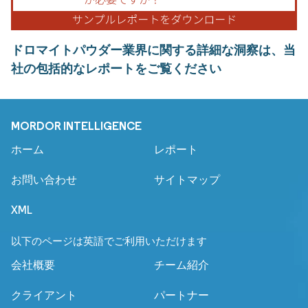
ドロマイトパウダー業界に関する詳細な洞察は、当
社の包括的なレポートをご覧ください
MORDOR INTELLIGENCE
ホーム
レポート
お問い合わせ
サイトマップ
XML
以下のページは英語でご利用いただけます
会社概要
チーム紹介
クライアント
パートナー