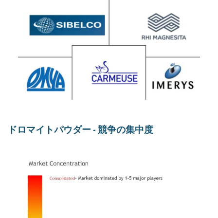
ドロマイトパウダー - 競争の集中度