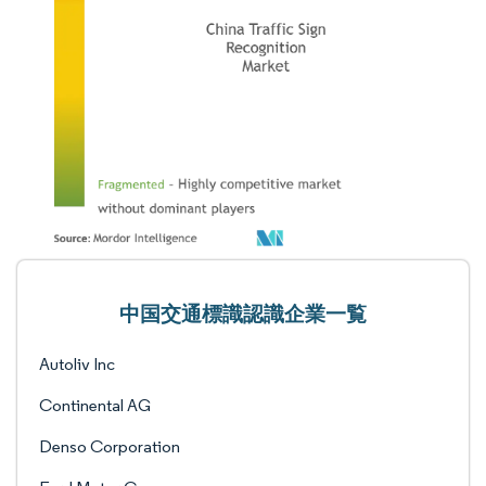
中国交通標識認識企業一覧
Autoliv Inc
Continental AG
Denso Corporation