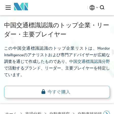
中国交通標識認識のトップ企業・リー
ダー・主要プレイヤー
この中国交通標識認識のトップ企業リストは、Mordor
Intelligenceのアナリストおよび専門アドバイザーが広範な
調査を通じて作成したものであり、
中国交通標識認識分野
で活動するブランド、リーダー、主要プレイヤーを特定し
ています。
ホーム
市場分析
自動車研究
自動車技術研究