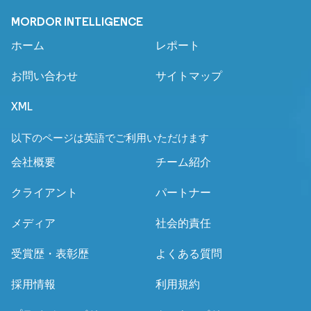
MORDOR INTELLIGENCE
ホーム
レポート
お問い合わせ
サイトマップ
XML
以下のページは英語でご利用いただけます
会社概要
チーム紹介
クライアント
パートナー
メディア
社会的責任
受賞歴・表彰歴
よくある質問
採用情報
利用規約