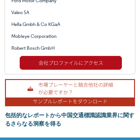
Ford Motor Company
Valeo SA
Hella Gmbh & Co KGaA
Mobieye Corporation
Robert Bosch GmbH
包括的なレポートから中国交通標識認識業界に関す
るさらなる洞察を得る