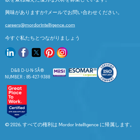
興味がありますか?メールでお問い合わせください。
careers@mordorintelligence.com
今すぐ私たちとつながりましょう
D&B D-U-N-SÂ®
NUMBER : 85-427-9388
© 2026. すべての権利は Mordor Intelligence に帰属します。