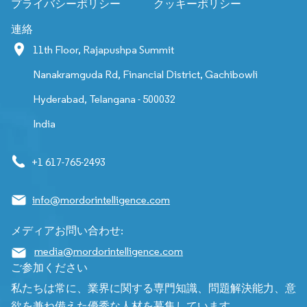
プライバシーポリシー
クッキーポリシー
連絡
11th Floor, Rajapushpa Summit
Nanakramguda Rd, Financial District, Gachibowli
Hyderabad, Telangana - 500032
India
+1 617-765-2493
info@mordorintelligence.com
メディアお問い合わせ:
media@mordorintelligence.com
ご参加ください
私たちは常に、業界に関する専門知識、問題解決能力、意
欲を兼ね備えた優秀な人材を募集しています。