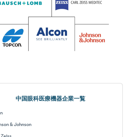
中国眼科医療機器企業一覧
on
nson & Johnson
 Zeiss