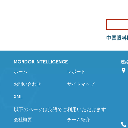
中国眼科
MORDOR INTELLIGENCE
連
ホーム
レポート
お問い合わせ
サイトマップ
XML
以下のページは英語でご利用いただけます
会社概要
チーム紹介