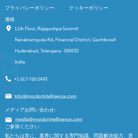
プライバシーポリシー
クッキーポリシー
連絡
11th Floor, Rajapushpa Summit
Nanakramguda Rd, Financial District, Gachibowli
Hyderabad, Telangana - 500032
India
+1 617-765-2493
info@mordorintelligence.com
メディアお問い合わせ:
media@mordorintelligence.com
ご参加ください
私たちは常に、業界に関する専門知識、問題解決能力、意