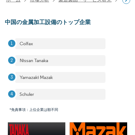
中国の金属加工設備のトップ企業
Colfax
Nissan Tanaka
Yamazaki Mazak
Schuler
*免責事項：上位企業は順不同