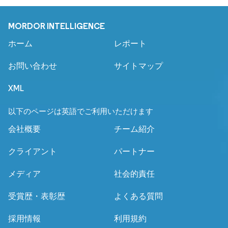
MORDOR INTELLIGENCE
ホーム
レポート
お問い合わせ
サイトマップ
XML
以下のページは英語でご利用いただけます
会社概要
チーム紹介
クライアント
パートナー
メディア
社会的責任
受賞歴・表彰歴
よくある質問
採用情報
利用規約