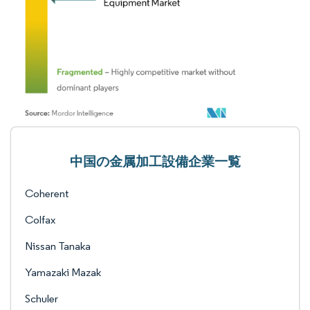
中国の金属加工設備企業一覧
Coherent
Colfax
Nissan Tanaka
Yamazaki Mazak
Schuler