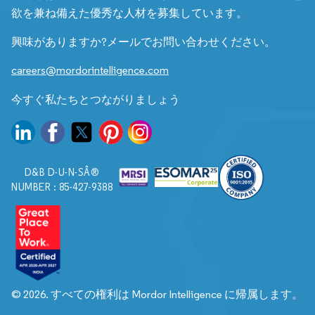
欲を兼ね備えた優秀な人材を募集しています。
興味がありますか?メールでお問い合わせください。
careers@mordorintelligence.com
今すぐ私たちとつながりましょう
D&B D-U-N-SÂ®
NUMBER : 85-427-9388
© 2026. すべての権利は Mordor Intelligence に帰属します。