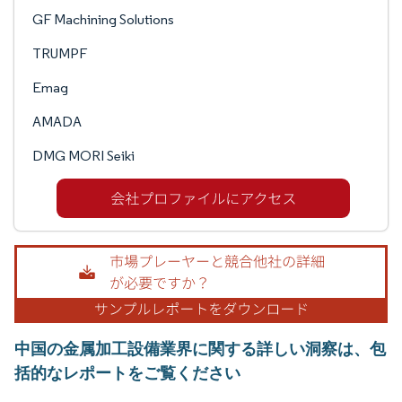
GF Machining Solutions
TRUMPF
Emag
AMADA
DMG MORI Seiki
中国の金属加工設備業界に関する詳しい洞察は、包
括的なレポートをご覧ください