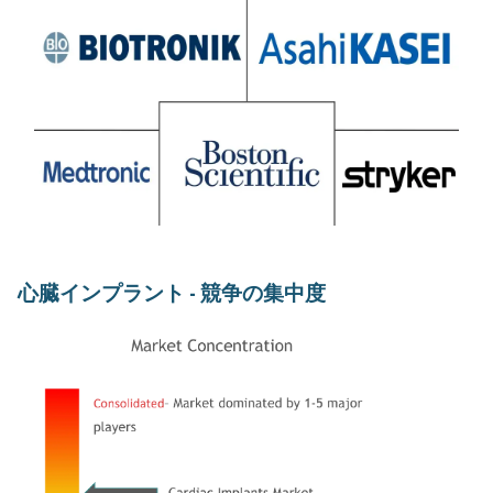
心臓インプラント - 競争の集中度