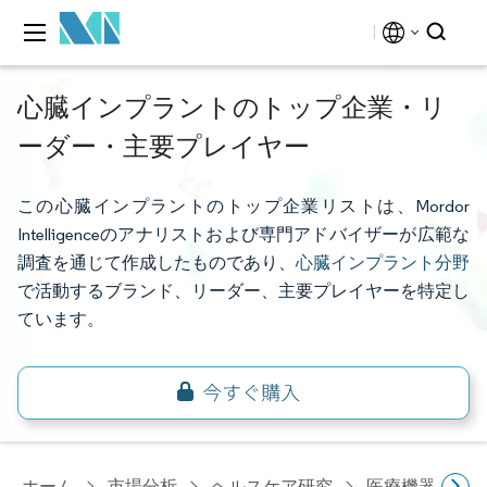
心臓インプラントのトップ企業・リ
ーダー・主要プレイヤー
この心臓インプラントのトップ企業リストは、Mordor
Intelligenceのアナリストおよび専門アドバイザーが広範な
調査を通じて作成したものであり、
心臓インプラント分野
で活動するブランド、リーダー、主要プレイヤーを特定し
ています。
ホーム
市場分析
ヘルスケア研究
医療機器研究