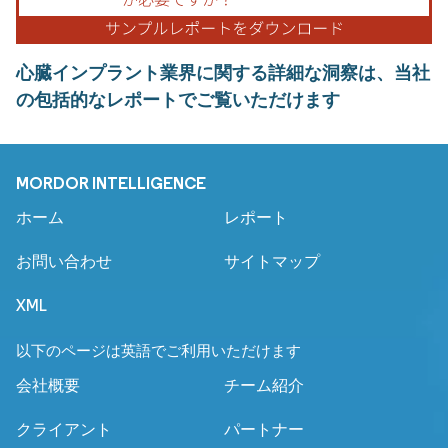
心臓インプラント業界に関する詳細な洞察は、当社
の包括的なレポートでご覧いただけます
MORDOR INTELLIGENCE
ホーム
レポート
お問い合わせ
サイトマップ
XML
以下のページは英語でご利用いただけます
会社概要
チーム紹介
クライアント
パートナー