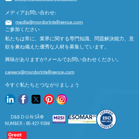
メディアお問い合わせ:
media@mordorintelligence.com
ご参加ください
私たちは常に、業界に関する専門知識、問題解決能力、意
欲を兼ね備えた優秀な人材を募集しています。
興味がありますか?メールでお問い合わせください。
careers@mordorintelligence.com
今すぐ私たちとつながりましょう
D&B D-U-N-SÂ®
NUMBER : 85-427-9388