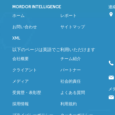
MORDOR INTELLIGENCE
連
ホーム
レポート
お問い合わせ
サイトマップ
XML
以下のページは英語でご利用いただけます
会社概要
チーム紹介
クライアント
パートナー
メディア
社会的責任
メ
受賞歴・表彰歴
よくある質問
採用情報
利用規約