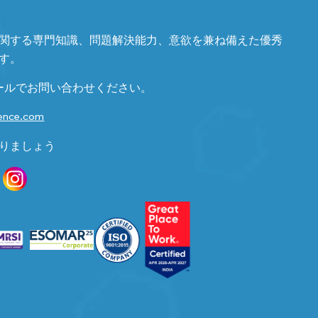
関する専門知識、問題解決能力、意欲を兼ね備えた優秀
す。
ールでお問い合わせください。
gence.com
りましょう