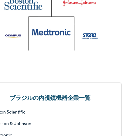
ブラジルの内視鏡機器企業一覧
on Scientific
nson & Johnson
tronic