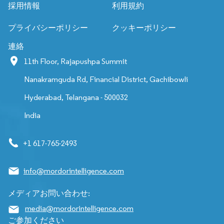
採用情報
利用規約
プライバシーポリシー
クッキーポリシー
連絡
11th Floor, Rajapushpa Summit
Nanakramguda Rd, Financial District, Gachibowli
Hyderabad, Telangana - 500032
India
+1 617-765-2493
info@mordorintelligence.com
メディアお問い合わせ:
media@mordorintelligence.com
ご参加ください