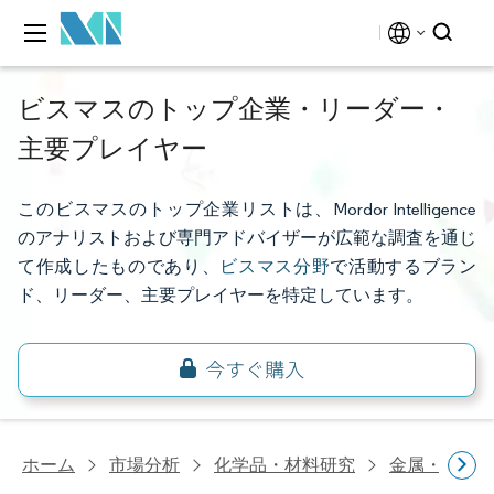
ビスマスのトップ企業・リーダー・
主要プレイヤー
このビスマスのトップ企業リストは、Mordor Intelligence
のアナリストおよび専門アドバイザーが広範な調査を通じ
て作成したものであり、
ビスマス分野
で活動するブラン
ド、リーダー、主要プレイヤーを特定しています。
ホーム
市場分析
化学品・材料研究
金属・鉱物