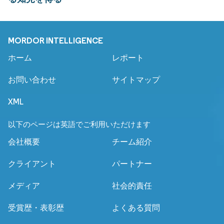
MORDOR INTELLIGENCE
ホーム
レポート
お問い合わせ
サイトマップ
XML
以下のページは英語でご利用いただけます
会社概要
チーム紹介
クライアント
パートナー
メディア
社会的責任
受賞歴・表彰歴
よくある質問