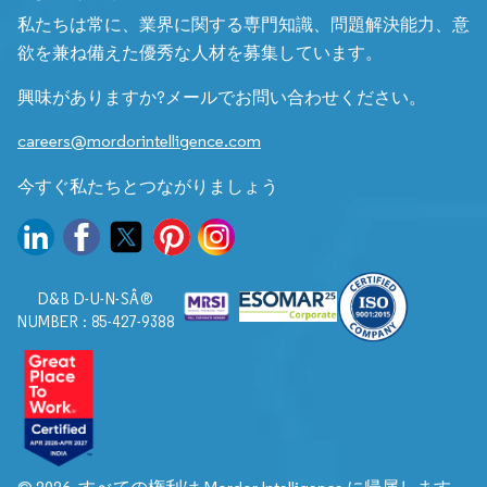
私たちは常に、業界に関する専門知識、問題解決能力、意
欲を兼ね備えた優秀な人材を募集しています。
興味がありますか?メールでお問い合わせください。
careers@mordorintelligence.com
今すぐ私たちとつながりましょう
D&B D-U-N-SÂ®
NUMBER : 85-427-9388