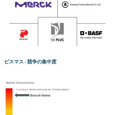
ビスマス - 競争の集中度