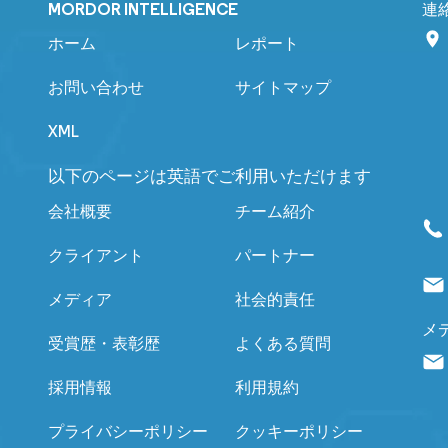
MORDOR INTELLIGENCE
連
ホーム
レポート
お問い合わせ
サイトマップ
XML
以下のページは英語でご利用いただけます
会社概要
チーム紹介
クライアント
パートナー
メディア
社会的責任
メ
受賞歴・表彰歴
よくある質問
採用情報
利用規約
プライバシーポリシー
クッキーポリシー