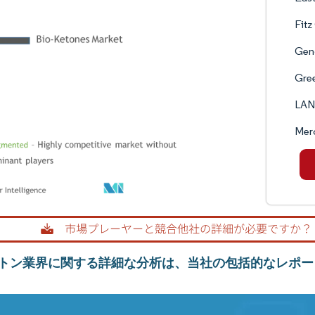
Fit
Gen
Gree
LA
Mer
トン業界に関する詳細な分析は、当社の包括的なレポー