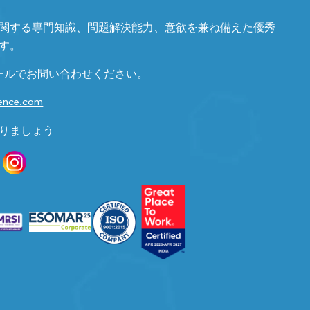
関する専門知識、問題解決能力、意欲を兼ね備えた優秀
す。
ールでお問い合わせください。
gence.com
りましょう