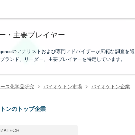
ー・主要プレイヤー
elligenceのアナリストおよび専門アドバイザーが広範な調査を通
ブランド、リーダー、主要プレイヤーを特定しています。
ベース化学品研究
バイオケトン市場
バイオケトン企業
ケトンのトップ企業
NZATECH