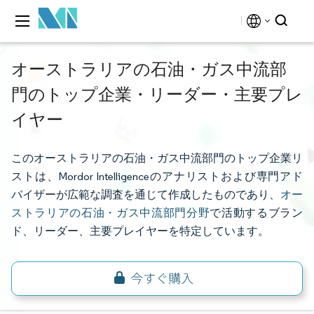
オーストラリアの石油・ガス中流部
門のトップ企業・リーダー・主要プレ
イヤー
このオーストラリアの石油・ガス中流部門のトップ企業リ
ストは、Mordor Intelligenceのアナリストおよび専門アド
バイザーが広範な調査を通じて作成したものであり、
オー
ストラリアの石油・ガス中流部門分野
で活動するブラン
ド、リーダー、主要プレイヤーを特定しています。