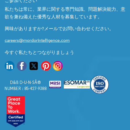
ご参加ください
私たちは常に、業界に関する専門知識、問題解決能力、意
欲を兼ね備えた優秀な人材を募集しています。
興味がありますか?メールでお問い合わせください。
careers@mordorintelligence.com
今すぐ私たちとつながりましょう
D&B D-U-N-SÂ®
NUMBER : 85-427-9388