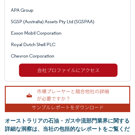
APA Group
SGSP (Australia) Assets Pty Ltd (SGSPAA)
Exxon Mobil Corporation
Royal Dutch Shell PLC
Chevron Corporation
オーストラリアの石油・ガス中流部門業界に関する
詳細な洞察は、当社の包括的なレポートをご覧くだ