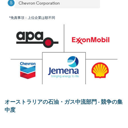
Chevron Corporation
*免責事項：上位企業は順不同
オーストラリアの石油・ガス中流部門 - 競争の集
中度