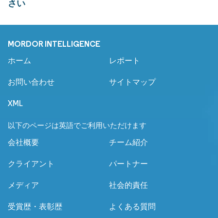
さい
MORDOR INTELLIGENCE
ホーム
レポート
お問い合わせ
サイトマップ
XML
以下のページは英語でご利用いただけます
会社概要
チーム紹介
クライアント
パートナー
メディア
社会的責任
受賞歴・表彰歴
よくある質問