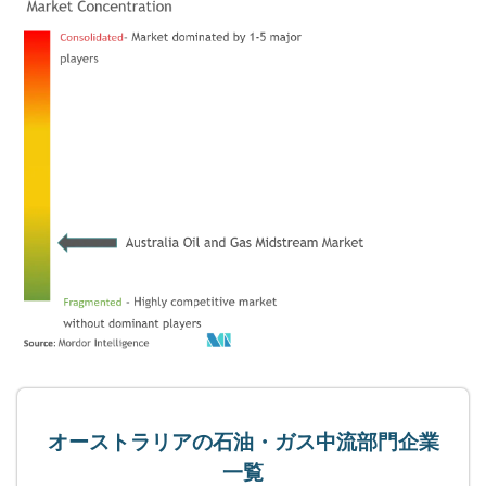
オーストラリアの石油・ガス中流部門企業
一覧