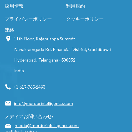
採用情報
利用規約
プライバシーポリシー
クッキーポリシー
連絡
11th Floor, Rajapushpa Summit
Nanakramguda Rd, Financial District, Gachibowli
Hyderabad, Telangana - 500032
India
+1 617-765-2493
info@mordorintelligence.com
メディアお問い合わせ:
media@mordorintelligence.com