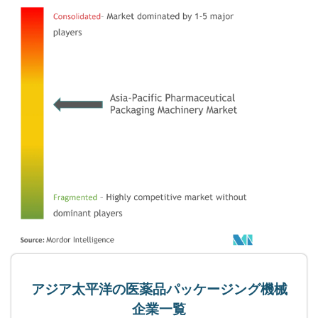
アジア太平洋の医薬品パッケージング機械
企業一覧