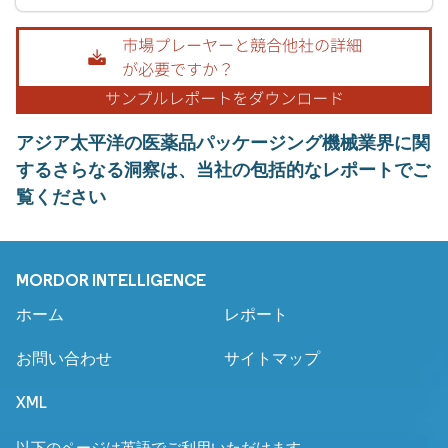
アジア太平洋の医薬品パッケージング機械業界に関
するさらなる洞察は、当社の包括的なレポートでご
覧ください
MORDOR INTELLIGENCE
ホーム
レポート
お問い合わせ
サイトマップ
XML