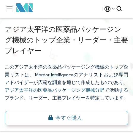
アジア太平洋の医薬品パッケージン
グ機械のトップ企業・リーダー・主要
プレイヤー
このアジア太平洋の医薬品パッケージング機械のトップ企
業リストは、Mordor Intelligenceのアナリストおよび専門
アドバイザーが広範な調査を通じて作成したものであり、
アジア太平洋の医薬品パッケージング機械分野
で活動する
ブランド、リーダー、主要プレイヤーを特定しています。