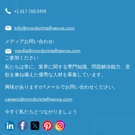
+1 617-765-2493
info@mordorintelligence.com
メディアお問い合わせ:
media@mordorintelligence.com
ご参加ください
私たちは常に、業界に関する専門知識、問題解決能力、意
欲を兼ね備えた優秀な人材を募集しています。
興味がありますか?メールでお問い合わせください。
careers@mordorintelligence.com
今すぐ私たちとつながりましょう