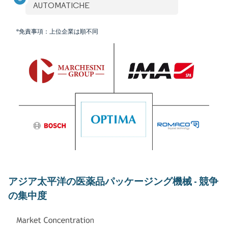
AUTOMATICHE
*免責事項：上位企業は順不同
アジア太平洋の医薬品パッケージング機械 - 競争
の集中度