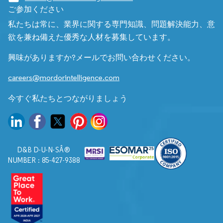
ご参加ください
私たちは常に、業界に関する専門知識、問題解決能力、意
欲を兼ね備えた優秀な人材を募集しています。
興味がありますか?メールでお問い合わせください。
careers@mordorintelligence.com
今すぐ私たちとつながりましょう
D&B D-U-N-SÂ®
NUMBER : 85-427-9388