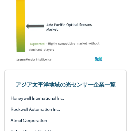
アジア太平洋地域の光センサー企業一覧
Honeywell International Inc.
Rockwell Automation Inc.
Atmel Corporation