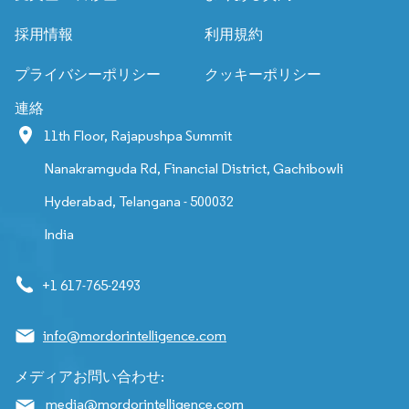
採用情報
利用規約
プライバシーポリシー
クッキーポリシー
連絡
11th Floor, Rajapushpa Summit
Nanakramguda Rd, Financial District, Gachibowli
Hyderabad, Telangana - 500032
India
+1 617-765-2493
info@mordorintelligence.com
メディアお問い合わせ:
media@mordorintelligence.com