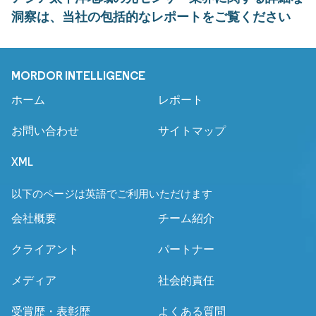
洞察は、当社の包括的なレポートをご覧ください
MORDOR INTELLIGENCE
ホーム
レポート
お問い合わせ
サイトマップ
XML
以下のページは英語でご利用いただけます
会社概要
チーム紹介
クライアント
パートナー
メディア
社会的責任
受賞歴・表彰歴
よくある質問