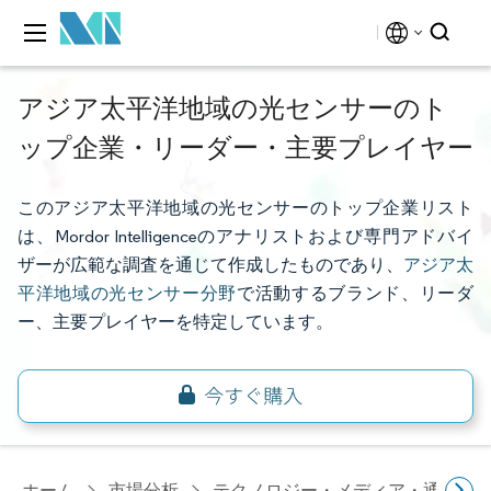
アジア太平洋地域の光センサーのト
ップ企業・リーダー・主要プレイヤー
このアジア太平洋地域の光センサーのトップ企業リスト
は、Mordor Intelligenceのアナリストおよび専門アドバイ
ザーが広範な調査を通じて作成したものであり、
アジア太
平洋地域の光センサー分野
で活動するブランド、リーダ
ー、主要プレイヤーを特定しています。
ホーム
市場分析
テクノロジー・メディア・通信研