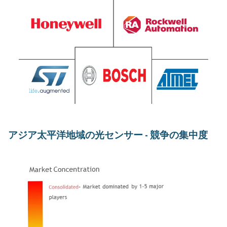
アジア太平洋地域の光センサー - 競争の集中度