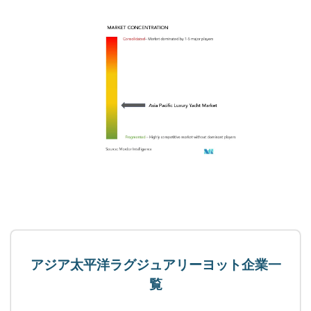
アジア太平洋ラグジュアリーヨット企業一
覧