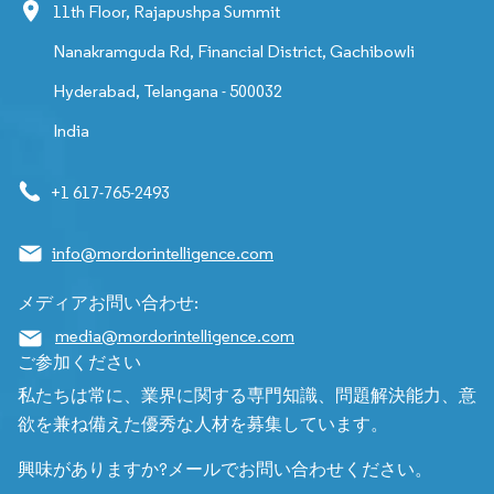
11th Floor, Rajapushpa Summit
Nanakramguda Rd, Financial District, Gachibowli
Hyderabad, Telangana - 500032
India
+1 617-765-2493
info@mordorintelligence.com
メディアお問い合わせ:
media@mordorintelligence.com
ご参加ください
私たちは常に、業界に関する専門知識、問題解決能力、意
欲を兼ね備えた優秀な人材を募集しています。
興味がありますか?メールでお問い合わせください。