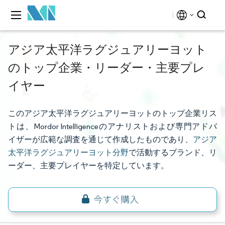
アジア太平洋ラグジュアリーヨット
のトップ企業・リーダー・主要プレ
イヤー
このアジア太平洋ラグジュアリーヨットのトップ企業リス
トは、Mordor Intelligenceのアナリストおよび専門アドバ
イザーが広範な調査を通じて作成したものであり、
アジア
太平洋ラグジュアリーヨット分野
で活動するブランド、リ
ーダー、主要プレイヤーを特定しています。