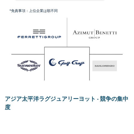
*免責事項：上位企業は順不同
アジア太平洋ラグジュアリーヨット - 競争の集中
度