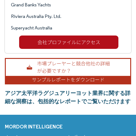
Grand Banks Yachts
Riviera Australia Pty. Ltd.
Superyacht Australia
アジア太平洋ラグジュアリーヨット業界に関する詳
細な洞察は、包括的なレポートでご覧いただけます
MORDOR INTELLIGENCE