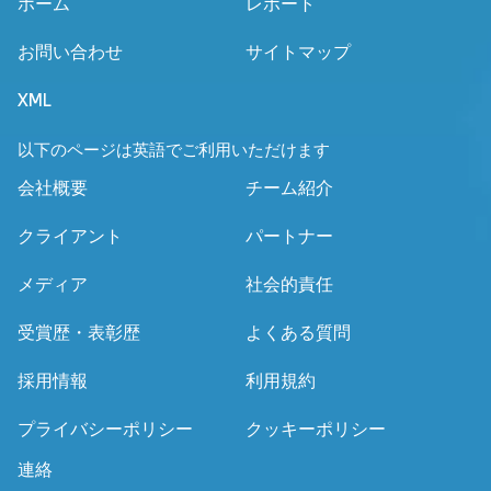
ホーム
レポート
お問い合わせ
サイトマップ
XML
以下のページは英語でご利用いただけます
会社概要
チーム紹介
クライアント
パートナー
メディア
社会的責任
受賞歴・表彰歴
よくある質問
採用情報
利用規約
プライバシーポリシー
クッキーポリシー
連絡