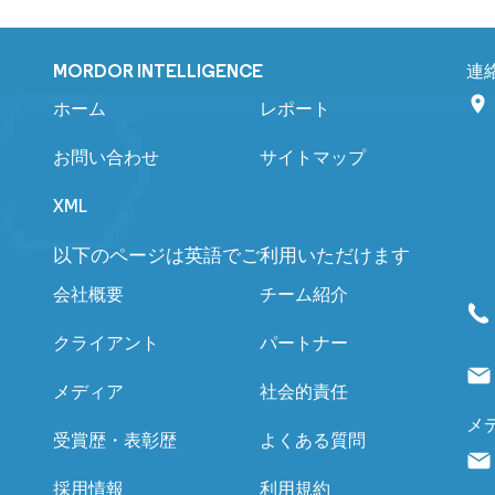
MORDOR INTELLIGENCE
連
ホーム
レポート
お問い合わせ
サイトマップ
XML
以下のページは英語でご利用いただけます
会社概要
チーム紹介
クライアント
パートナー
メディア
社会的責任
メ
受賞歴・表彰歴
よくある質問
採用情報
利用規約