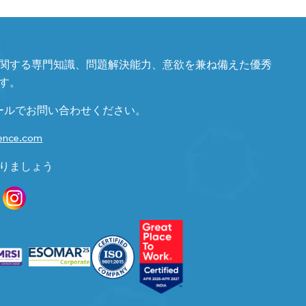
関する専門知識、問題解決能力、意欲を兼ね備えた優秀
す。
ールでお問い合わせください。
gence.com
りましょう