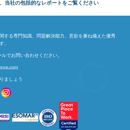
、当社の包括的なレポートをご覧ください
関する専門知識、問題解決能力、意欲を兼ね備えた優秀
す。
ールでお問い合わせください。
gence.com
りましょう