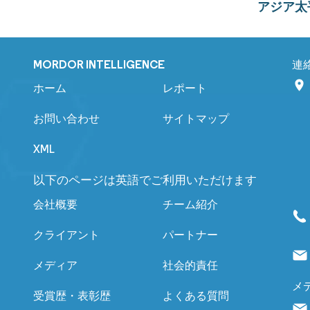
アジア太
MORDOR INTELLIGENCE
連
ホーム
レポート
お問い合わせ
サイトマップ
XML
以下のページは英語でご利用いただけます
会社概要
チーム紹介
クライアント
パートナー
メディア
社会的責任
メ
受賞歴・表彰歴
よくある質問