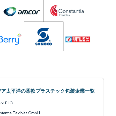
ジア太平洋の柔軟プラスチック包装企業一覧
or PLC
stantia Flexibles GmbH