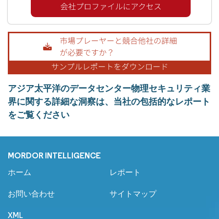
アジア太平洋のデータセンター物理セキュリティ業
界に関する詳細な洞察は、当社の包括的なレポート
をご覧ください
MORDOR INTELLIGENCE
ホーム
レポート
お問い合わせ
サイトマップ
XML