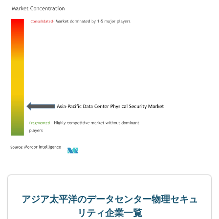
アジア太平洋のデータセンター物理セキュ
リティ企業一覧