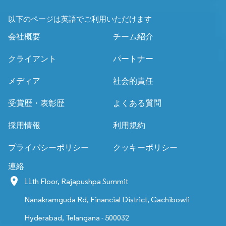
以下のページは英語でご利用いただけます
会社概要
チーム紹介
クライアント
パートナー
メディア
社会的責任
受賞歴・表彰歴
よくある質問
採用情報
利用規約
プライバシーポリシー
クッキーポリシー
連絡
11th Floor, Rajapushpa Summit
Nanakramguda Rd, Financial District, Gachibowli
Hyderabad, Telangana - 500032