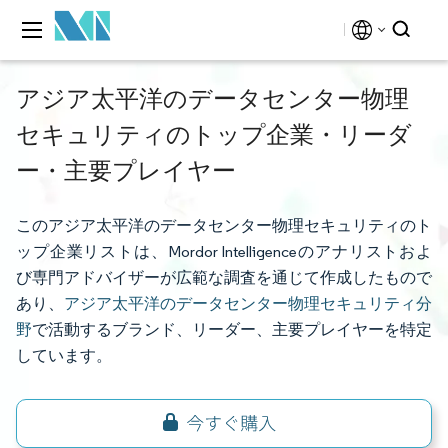
アジア太平洋のデータセンター物理
セキュリティのトップ企業・リーダ
ー・主要プレイヤー
このアジア太平洋のデータセンター物理セキュリティのト
ップ企業リストは、Mordor Intelligenceのアナリストおよ
び専門アドバイザーが広範な調査を通じて作成したもので
あり、
アジア太平洋のデータセンター物理セキュリティ分
野
で活動するブランド、リーダー、主要プレイヤーを特定
しています。