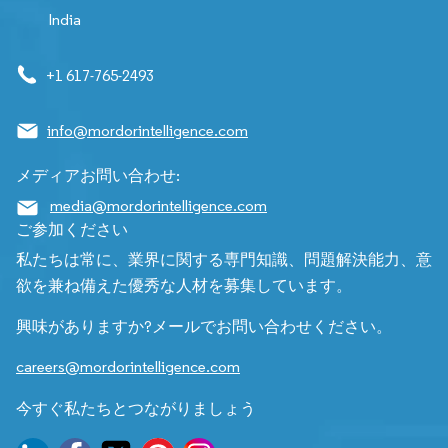
India
+1 617-765-2493
info@mordorintelligence.com
メディアお問い合わせ:
media@mordorintelligence.com
ご参加ください
私たちは常に、業界に関する専門知識、問題解決能力、意
欲を兼ね備えた優秀な人材を募集しています。
興味がありますか?メールでお問い合わせください。
careers@mordorintelligence.com
今すぐ私たちとつながりましょう