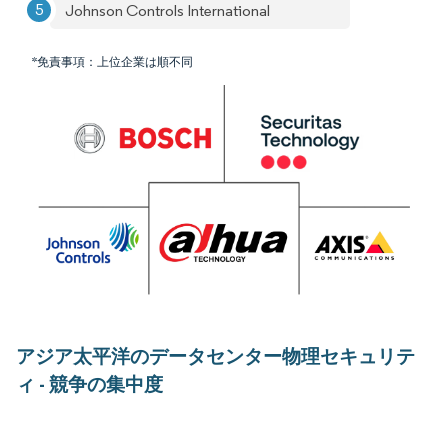
Johnson Controls International
*免責事項：上位企業は順不同
アジア太平洋のデータセンター物理セキュリテ
ィ - 競争の集中度