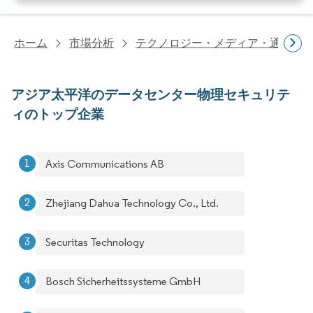
ホーム
市場分析
テクノロジー・メディア・通信研
アジア太平洋のデータセンター物理セキュリテ
ィのトップ企業
Axis Communications AB
Zhejiang Dahua Technology Co., Ltd.
Securitas Technology
Bosch Sicherheitssysteme GmbH