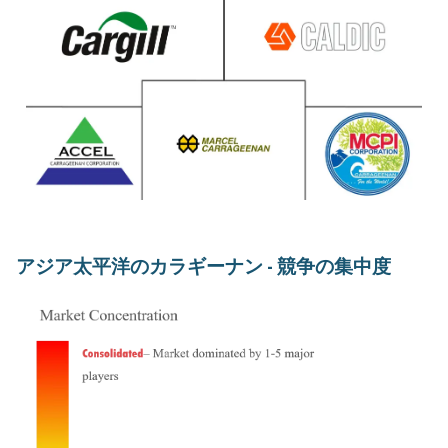
アジア太平洋のカラギーナン - 競争の集中度