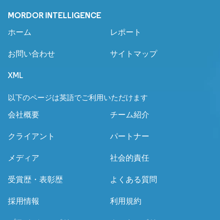
MORDOR INTELLIGENCE
ホーム
レポート
お問い合わせ
サイトマップ
XML
以下のページは英語でご利用いただけます
会社概要
チーム紹介
クライアント
パートナー
メディア
社会的責任
受賞歴・表彰歴
よくある質問
採用情報
利用規約