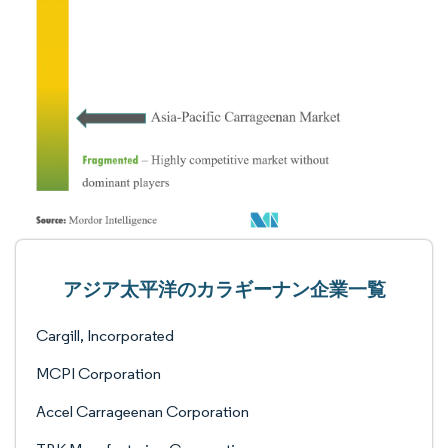
アジア太平洋のカラギーナン企業一覧
Cargill, Incorporated
MCPI Corporation
Accel Carrageenan Corporation