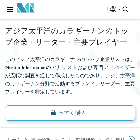
アジア太平洋のカラギーナンのトッ
プ企業・リーダー・主要プレイヤー
このアジア太平洋のカラギーナンのトップ企業リストは、
Mordor Intelligenceのアナリストおよび専門アドバイザー
が広範な調査を通じて作成したものであり、
アジア太平洋
のカラギーナン分野
で活動するブランド、リーダー、主要
プレイヤーを特定しています。
ホーム
市場分析
食品・飲料研究
食品原料・食