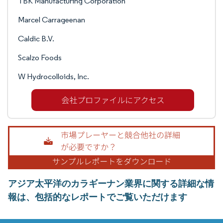
TBK Manufacturing Corporation
Marcel Carrageenan
Caldic B.V.
Scalzo Foods
W Hydrocolloids, Inc.
アジア太平洋のカラギーナン業界に関する詳細な情
報は、包括的なレポートでご覧いただけます