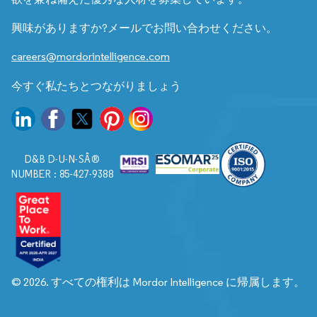
興味がありますか?メールでお問い合わせください。
careers@mordorintelligence.com
今すぐ私たちとつながりましょう
D&B D-U-N-SÂ®
NUMBER : 85-427-9388
© 2026. すべての権利は Mordor Intelligence に帰属します。