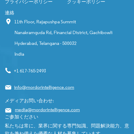
プライバシーポリシー
クッキーポリシー
連絡
11th Floor, Rajapushpa Summit
Nanakramguda Rd, Financial District, Gachibowli
Hyderabad, Telangana - 500032
India
+1 617-765-2493
info@mordorintelligence.com
メディアお問い合わせ:
media@mordorintelligence.com
ご参加ください
私たちは常に、業界に関する専門知識、問題解決能力、意
欲を兼ね備えた優秀な人材を募集しています。