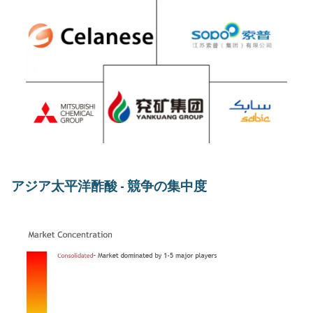
アジア太平洋酢酸 - 競争の集中度