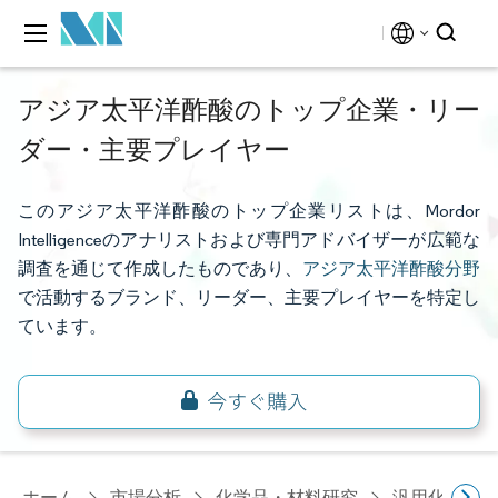
アジア太平洋酢酸のトップ企業・リー
ダー・主要プレイヤー
このアジア太平洋酢酸のトップ企業リストは、Mordor
Intelligenceのアナリストおよび専門アドバイザーが広範な
調査を通じて作成したものであり、
アジア太平洋酢酸分野
で活動するブランド、リーダー、主要プレイヤーを特定し
ています。
ホーム
市場分析
化学品・材料研究
汎用化学品