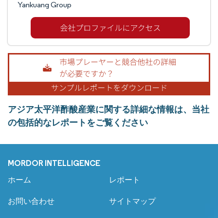
Yankuang Group
アジア太平洋酢酸産業に関する詳細な情報は、当社
の包括的なレポートをご覧ください
MORDOR INTELLIGENCE
ホーム
レポート
お問い合わせ
サイトマップ