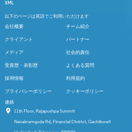
XML
以下のページは英語でご利用いただけます
会社概要
チーム紹介
クライアント
パートナー
メディア
社会的責任
受賞歴・表彰歴
よくある質問
採用情報
利用規約
プライバシーポリシー
クッキーポリシー
連絡
11th Floor, Rajapushpa Summit
Nanakramguda Rd, Financial District, Gachibowli