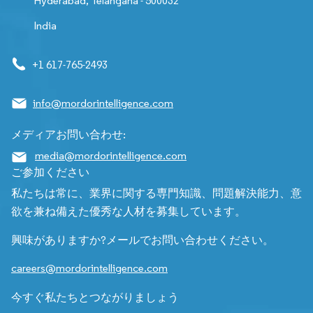
Hyderabad, Telangana - 500032
India
+1 617-765-2493
info@mordorintelligence.com
メディアお問い合わせ:
media@mordorintelligence.com
ご参加ください
私たちは常に、業界に関する専門知識、問題解決能力、意
欲を兼ね備えた優秀な人材を募集しています。
興味がありますか?メールでお問い合わせください。
careers@mordorintelligence.com
今すぐ私たちとつながりましょう