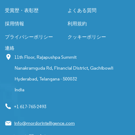
受賞歴・表彰歴
よくある質問
採用情報
利用規約
プライバシーポリシー
クッキーポリシー
連絡
11th Floor, Rajapushpa Summit
Nanakramguda Rd, Financial District, Gachibowli
Hyderabad, Telangana - 500032
India
+1 617-765-2493
info@mordorintelligence.com