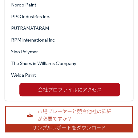
Noroo Paint
PPG Industries Inc.
PUTRAMATARAM
RPM International Inc
Sino Polymer
The Sherwin Williams Company
Welda Paint