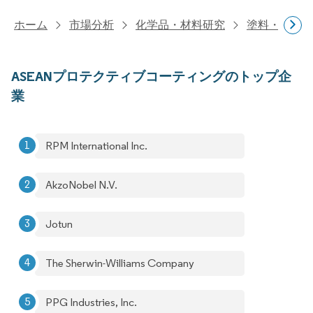
ホーム
市場分析
化学品・材料研究
塗料・コー
ASEANプロテクティブコーティングのトップ企
業
RPM International Inc.
AkzoNobel N.V.
Jotun
The Sherwin-Williams Company
PPG Industries, Inc.