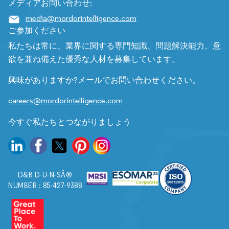
メディアお問い合わせ:
media@mordorintelligence.com
ご参加ください
私たちは常に、業界に関する専門知識、問題解決能力、意
欲を兼ね備えた優秀な人材を募集しています。
興味がありますか?メールでお問い合わせください。
careers@mordorintelligence.com
今すぐ私たちとつながりましょう
D&B D-U-N-SÂ®
NUMBER : 85-427-9388