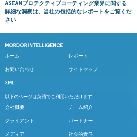
ASEANプロテクティブコーティング業界に関する
詳細な洞察は、当社の包括的なレポートをご覧くだ
さい
MORDOR INTELLIGENCE
ホーム
レポート
お問い合わせ
サイトマップ
XML
以下のページは英語でご利用いただけます
会社概要
チーム紹介
クライアント
パートナー
メディア
社会的責任