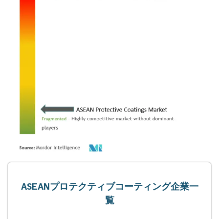
ASEANプロテクティブコーティング企業一
覧