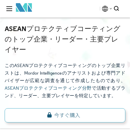
ASEANプロテクティブコーティング
のトップ企業・リーダー・主要プレ
イヤー
このASEANプロテクティブコーティングのトップ企業リ
ストは、Mordor Intelligenceのアナリストおよび専門アド
バイザーが広範な調査を通じて作成したものであり、
ASEANプロテクティブコーティング分野
で活動するブラ
ンド、リーダー、主要プレイヤーを特定しています。